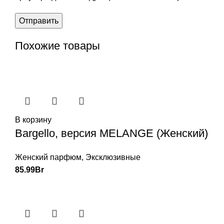
Похожие товары
В корзину
Bargello, версия MELANGE (Женский)
Женский парфюм
,
Эксклюзивные
85.99
Br