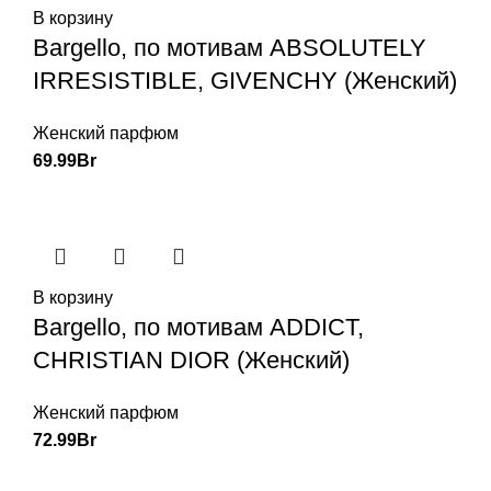
В корзину
Bargello, по мотивам ABSOLUTELY
IRRESISTIBLE, GIVENCHY (Женский)
Женский парфюм
69.99
Br
В корзину
Bargello, по мотивам ADDICT,
CHRISTIAN DIOR (Женский)
Женский парфюм
72.99
Br