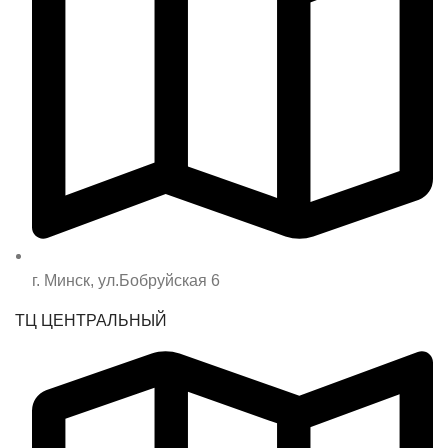
г. Минск, ул.Бобруйская 6
ТЦ ЦЕНТРАЛЬНЫЙ