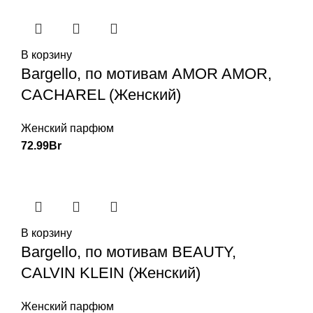
В корзину
Bargello, по мотивам AMOR AMOR,
CACHAREL (Женский)
Женский парфюм
72.99
Br
В корзину
Bargello, по мотивам BEAUTY,
CALVIN KLEIN (Женский)
Женский парфюм