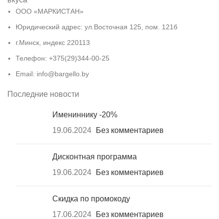
ООО «МАРКИСТАН»
Юридический адрес: ул.Восточная 125, пом. 121б
г.Минск, индекс 220113
Телефон: +375(29)344-00-25
Email: info@bargello.by
Последние новости
Имениннику -20%
19.06.2024
Без комментариев
Дисконтная программа
19.06.2024
Без комментариев
Скидка по промокоду
17.06.2024
Без комментариев