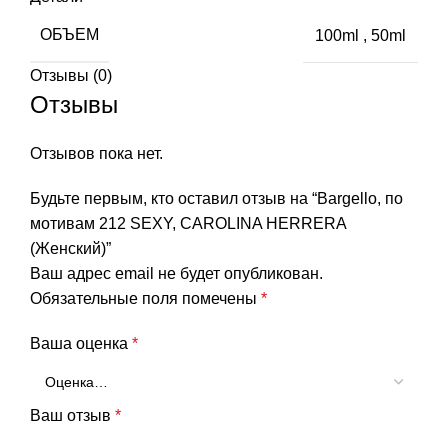
ОБЪЕМ
100ml
,
50ml
Отзывы (0)
Отзывы
Отзывов пока нет.
Будьте первым, кто оставил отзыв на “Bargello, по
мотивам 212 SEXY, CAROLINA HERRERA
(Женский)”
Ваш адрес email не будет опубликован.
Обязательные поля помечены
*
Ваша оценка
*
Ваш отзыв
*