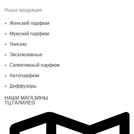
Наша продукция
Женский парфюм
Мужской парфюм
Унисекс
Эксклюзивные
Селективный парфюм
Автопарфюм
Диффузоры
НАШИ МАГАЗИНЫ
ТЦ ГАЛИЛЕО