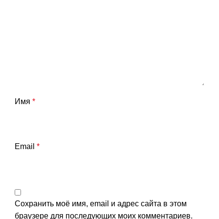
Имя
*
Email
*
Сохранить моё имя, email и адрес сайта в этом
браузере для последующих моих комментариев.