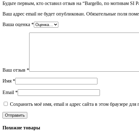
Будьте первым, кто оставил отзыв на “Bargello, по мотивам SI P
Ваш адрес email не будет опубликован.
Обязательные поля пом
Ваша оценка
*
Ваш отзыв
*
Имя
*
Email
*
Сохранить моё имя, email и адрес сайта в этом браузере д
Похожие товары