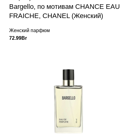
Bargello, по мотивам CHANCE EAU
FRAICHE, CHANEL (Женский)
Женский парфюм
72.99
Br