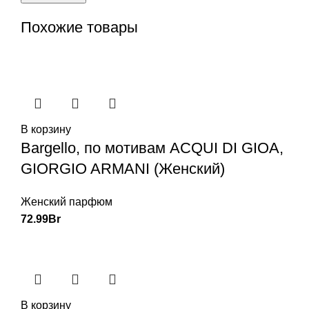
Похожие товары
В корзину
Bargello, по мотивам ACQUI DI GIOA,
GIORGIO ARMANI (Женский)
Женский парфюм
72.99
Br
В корзину