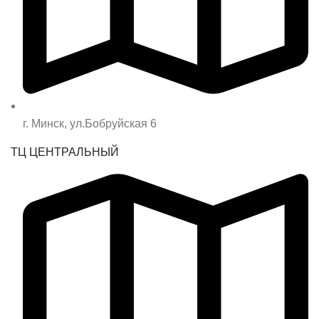
г. Минск, ул.Бобруйская 6
ТЦ ЦЕНТРАЛЬНЫЙ