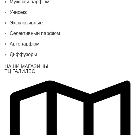
Мужской парфюм
Унисекс
Эксклюзивные
Селективный парфюм
Автопарфюм
Диффузоры
НАШИ МАГАЗИНЫ
ТЦ ГАЛИЛЕО