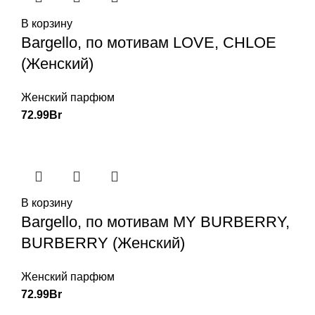
В корзину
Bargello, по мотивам LOVE, CHLOE
(Женский)
Женский парфюм
72.99
Br
В корзину
Bargello, по мотивам MY BURBERRY,
BURBERRY (Женский)
Женский парфюм
72.99
Br