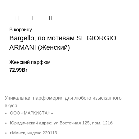
В корзину
Bargello, по мотивам SI, GIORGIO
ARMANI (Женский)
Женский парфюм
72.99
Br
Уникальная парфюмерия для любого изысканного
вкуса
ООО «МАРКИСТАН»
Юридический адрес: ул.Восточная 125, пом. 121б
г.Минск, индекс 220113