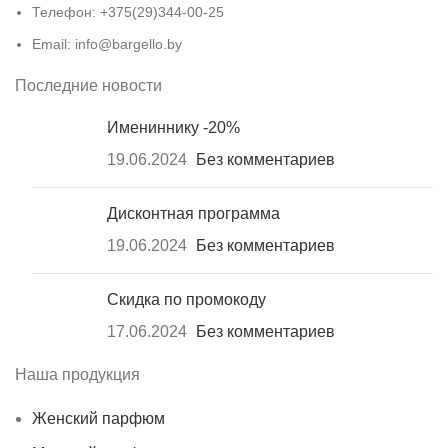
Телефон: +375(29)344-00-25
Email: info@bargello.by
Последние новости
Имениннику -20%
19.06.2024
Без комментариев
Дисконтная программа
19.06.2024
Без комментариев
Скидка по промокоду
17.06.2024
Без комментариев
Наша продукция
Женский парфюм