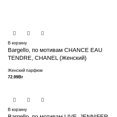
В корзину
Bargello, по мотивам CHANCE EAU
TENDRE, CHANEL (Женский)
Женский парфюм
72.99
Br
В корзину
Bargello, по мотивам LIVE, JENNIFER