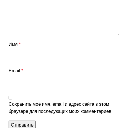
Имя
*
Email
*
Сохранить моё имя, email и адрес сайта в этом
браузере для последующих моих комментариев.