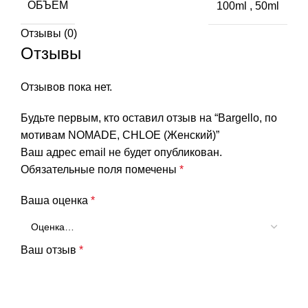
ОБЪЕМ
100ml
,
50ml
Отзывы (0)
Отзывы
Отзывов пока нет.
Будьте первым, кто оставил отзыв на “Bargello, по
мотивам NOMADE, CHLOE (Женский)”
Ваш адрес email не будет опубликован.
Обязательные поля помечены
*
Ваша оценка
*
Ваш отзыв
*