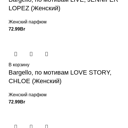
LOPEZ (Женский)
Женский парфюм
72.99
Br
В корзину
Bargello, по мотивам LOVE STORY,
CHLOE (Женский)
Женский парфюм
72.99
Br