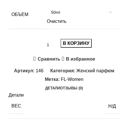
ОБЪЕМ
Очистить
В КОРЗИНУ
Сравнить
В избранное
Артикул:
146
Категория:
Женский парфюм
Метка:
FL-Women
ДЕТАЛИ
ОТЗЫВЫ (0)
Детали
ВЕС
Н/Д