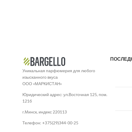
ПОСЛЕД
Уникальная парфюмерия для любого
изысканного вкуса
ООО «МАРКИСТАН»
Юридический адрес: ул.Восточная 125, пом.
121б
г.Минск, индекс 220113
Телефон: +375(29)344-00-25