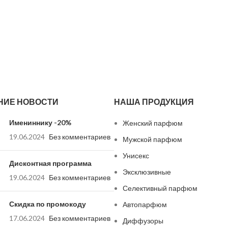
НИЕ НОВОСТИ
НАША ПРОДУКЦИЯ
Имениннику -20%
Женский парфюм
19.06.2024
Без комментариев
Мужской парфюм
Унисекс
Дисконтная программа
Эксклюзивные
19.06.2024
Без комментариев
Селективный парфюм
Скидка по промокоду
Автопарфюм
17.06.2024
Без комментариев
Диффузоры