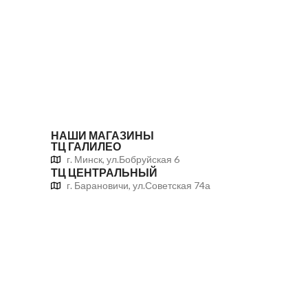
НАШИ МАГАЗИНЫ
ТЦ ГАЛИЛЕО
г. Минск, ул.Бобруйская 6
ТЦ ЦЕНТРАЛЬНЫЙ
г. Барановичи, ул.Советская 74а