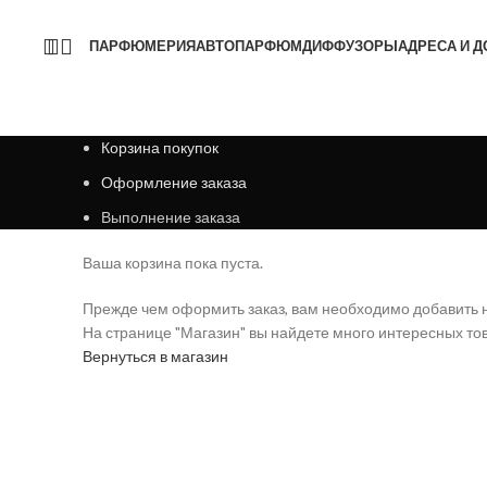
ПАРФЮМЕРИЯ
АВТОПАРФЮМ
ДИФФУЗОРЫ
АДРЕСА И Д
Корзина покупок
Оформление заказа
Выполнение заказа
Ваша корзина пока пуста.
Прежде чем оформить заказ, вам необходимо добавить н
На странице "Магазин" вы найдете много интересных то
Вернуться в магазин