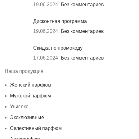
19.06.2024
Без комментариев
Дисконтная программа
19.06.2024
Без комментариев
Скидка по промокоду
17.06.2024
Без комментариев
Наша продукция
Женский парфюм
Мужской парфюм
Унисекс
Эксклюзивные
Селективный парфюм