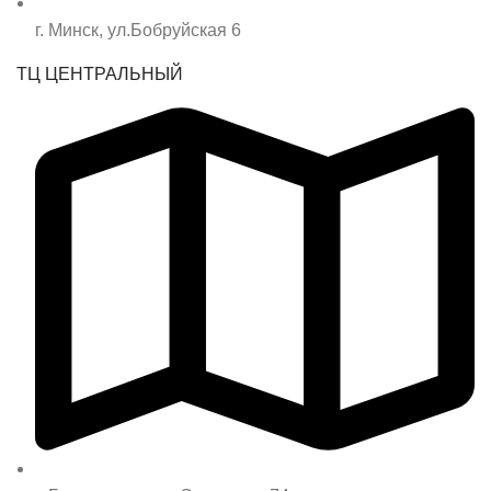
г. Минск, ул.Бобруйская 6
ТЦ ЦЕНТРАЛЬНЫЙ