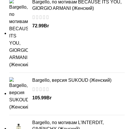
Bargello, по мотивам BECAUSE ITS YOU,
GIORGIO ARMANI (Женский)
72.99
Br
Bargello, версия SUKOUD (Женский)
105.99
Br
Bargello, по мотивам L'INTERDIT,
GIVENCHY (Женский)