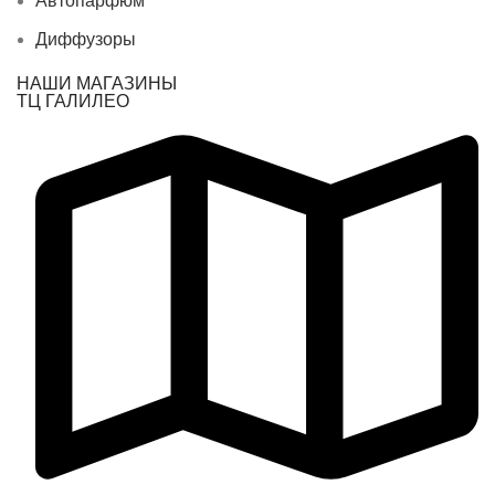
Автопарфюм
Диффузоры
НАШИ МАГАЗИНЫ
ТЦ ГАЛИЛЕО