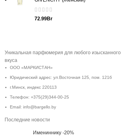
72.99
Br
Уникальная парфюмерия для любого изысканного
вкуса
ООО «МАРКИСТАН»
Юридический адрес: ул.Восточная 125, пом. 121б
г.Минск, индекс 220113
Телефон: +375(29)344-00-25
Email: info@bargello.by
Последние новости
Имениннику -20%