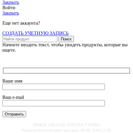
Закрыть
Войти
Закрыть
Еще нет аккаунта?
СОЗДАТЬ УЧЕТНУЮ ЗАПИСЬ
Поиск
Начните вводить текст, чтобы увидеть продукты, которые вы
ищете.
Ваше имя
Ваш e-mail
ПРИЕМ ЗАКАЗОВ: КРУГЛОСУТОЧНО
Режим работы интернет-магазина: Пн-Вс: 9.00-22:00