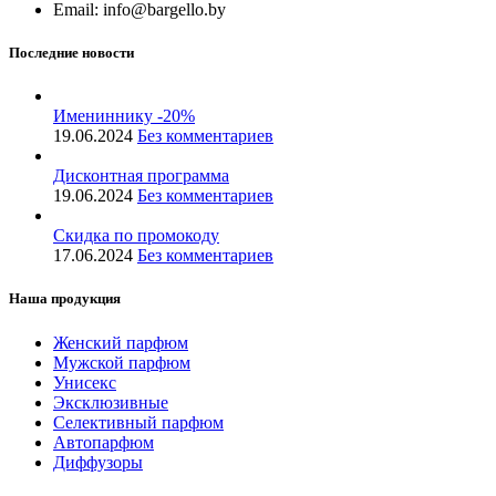
Email: info@bargello.by
Последние новости
Имениннику -20%
19.06.2024
Без комментариев
Дисконтная программа
19.06.2024
Без комментариев
Скидка по промокоду
17.06.2024
Без комментариев
Наша продукция
Женский парфюм
Мужской парфюм
Унисекс
Эксклюзивные
Селективный парфюм
Автопарфюм
Диффузоры