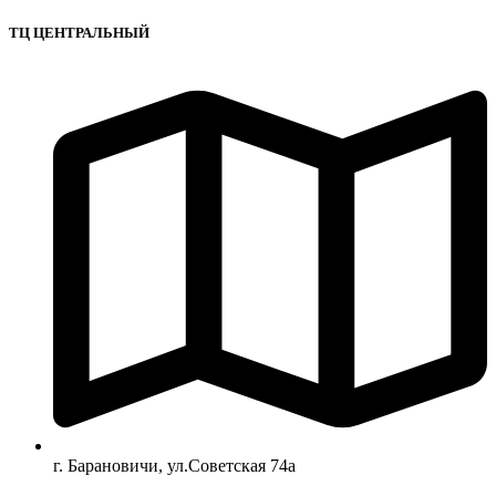
ТЦ ЦЕНТРАЛЬНЫЙ
г. Барановичи, ул.Советская 74а