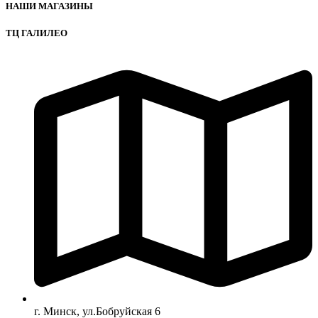
НАШИ МАГАЗИНЫ
ТЦ ГАЛИЛЕО
г. Минск, ул.Бобруйская 6