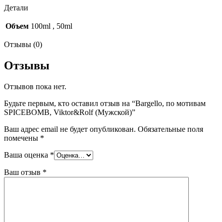
Детали
Объем
100ml
,
50ml
Отзывы (0)
Отзывы
Отзывов пока нет.
Будьте первым, кто оставил отзыв на “Bargello, по мотивам
SPICEBOMB, Viktor&Rolf (Мужской)”
Ваш адрес email не будет опубликован.
Обязательные поля
помечены
*
Ваша оценка
*
Ваш отзыв
*