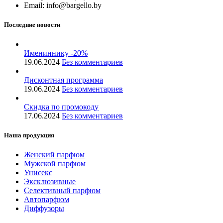
Email: info@bargello.by
Последние новости
Имениннику -20%
19.06.2024
Без комментариев
Дисконтная программа
19.06.2024
Без комментариев
Скидка по промокоду
17.06.2024
Без комментариев
Наша продукция
Женский парфюм
Мужской парфюм
Унисекс
Эксклюзивные
Селективный парфюм
Автопарфюм
Диффузоры