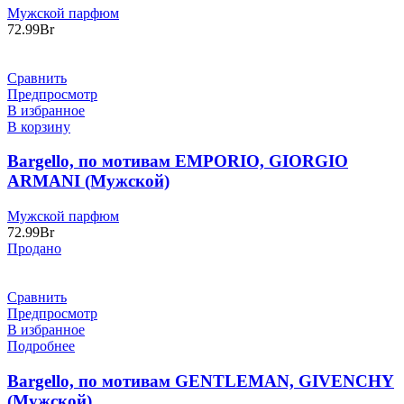
Мужской парфюм
72.99
Br
Сравнить
Предпросмотр
В избранное
В корзину
Bargello, по мотивам EMPORIO, GIORGIO
ARMANI (Мужской)
Мужской парфюм
72.99
Br
Продано
Сравнить
Предпросмотр
В избранное
Подробнее
Bargello, по мотивам GENTLEMAN, GIVENCHY
(Мужской)