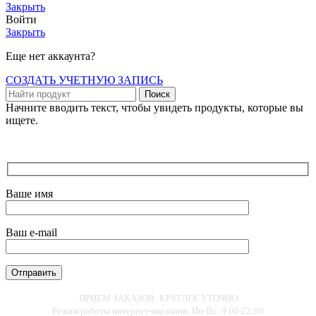
Закрыть
Войти
Закрыть
Еще нет аккаунта?
СОЗДАТЬ УЧЕТНУЮ ЗАПИСЬ
Поиск
Начните вводить текст, чтобы увидеть продукты, которые вы
ищете.
Ваше имя
Ваш e-mail
ПРИЕМ ЗАКАЗОВ: КРУГЛОСУТОЧНО
Режим работы интернет-магазина: Пн-Вс: 9.00-22:00