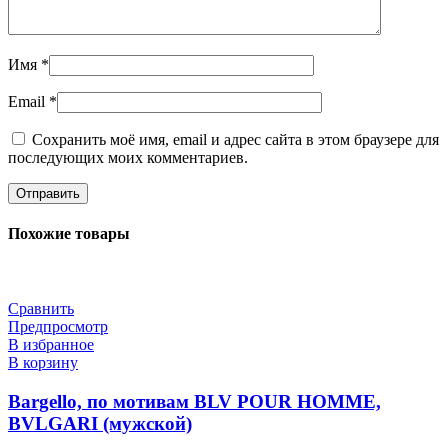
Имя
*
Email
*
Сохранить моё имя, email и адрес сайта в этом браузере для
последующих моих комментариев.
Похожие товары
Сравнить
Предпросмотр
В избранное
В корзину
Bargello, по мотивам BLV POUR HOMME,
BVLGARI (мужской)