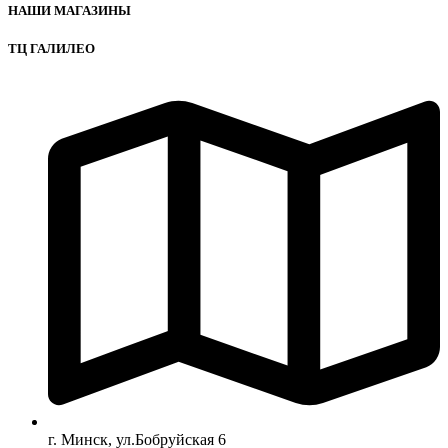
НАШИ МАГАЗИНЫ
ТЦ ГАЛИЛЕО
г. Минск, ул.Бобруйская 6