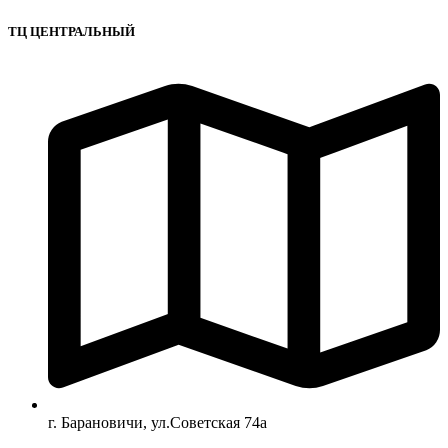
ТЦ ЦЕНТРАЛЬНЫЙ
г. Барановичи, ул.Советская 74а