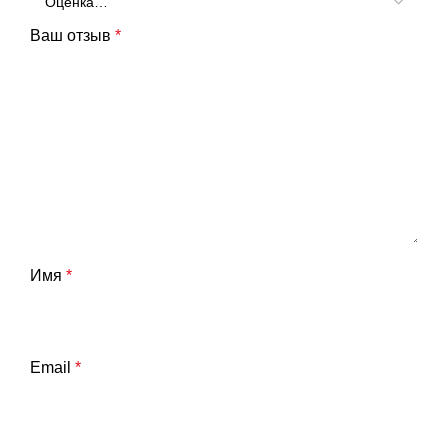
Ваш отзыв
*
Имя
*
Email
*