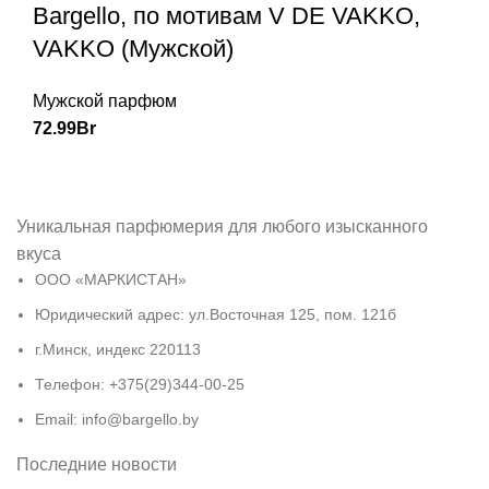
Bargello, по мотивам V DE VAKKO,
VAKKO (Мужской)
Мужской парфюм
72.99
Br
Уникальная парфюмерия для любого изысканного
вкуса
ООО «МАРКИСТАН»
Юридический адрес: ул.Восточная 125, пом. 121б
г.Минск, индекс 220113
Телефон: +375(29)344-00-25
Email: info@bargello.by
Последние новости