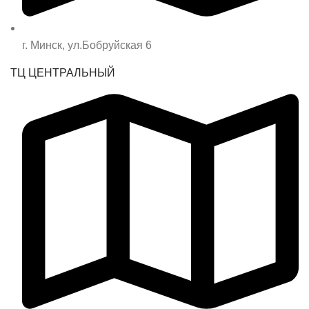
г. Минск, ул.Бобруйская 6
ТЦ ЦЕНТРАЛЬНЫЙ