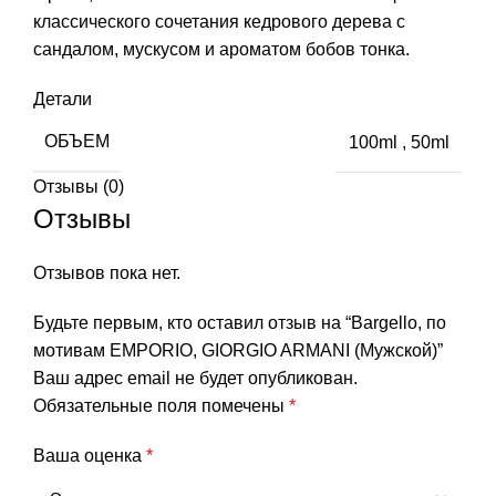
классического сочетания кедрового дерева с
сандалом, мускусом и ароматом бобов тонка.
Детали
ОБЪЕМ
100ml
,
50ml
Отзывы (0)
Отзывы
Отзывов пока нет.
Будьте первым, кто оставил отзыв на “Bargello, по
мотивам EMPORIO, GIORGIO ARMANI (Мужской)”
Ваш адрес email не будет опубликован.
Обязательные поля помечены
*
Ваша оценка
*