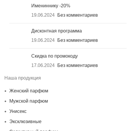
Имениннику -20%
19.06.2024
Без комментариев
Дисконтная программа
19.06.2024
Без комментариев
Скидка по промокоду
17.06.2024
Без комментариев
Наша продукция
Женский парфюм
Мужской парфюм
Унисекс
Эксклюзивные