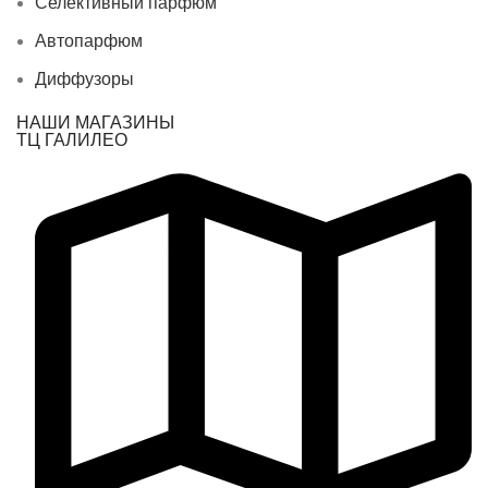
Селективный парфюм
Автопарфюм
Диффузоры
НАШИ МАГАЗИНЫ
ТЦ ГАЛИЛЕО