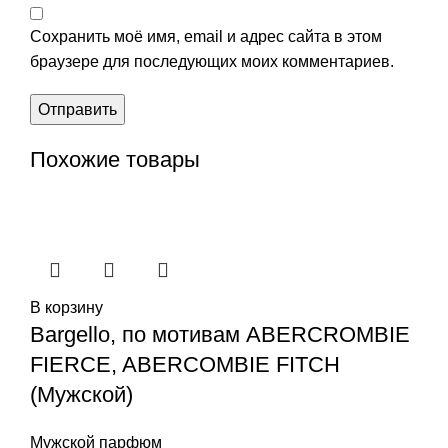
Сохранить моё имя, email и адрес сайта в этом
браузере для последующих моих комментариев.
Похожие товары
В корзину
Bargello, по мотивам ABERCROMBIE
FIERCE, ABERCOMBIE FITCH
(Мужской)
Мужской парфюм