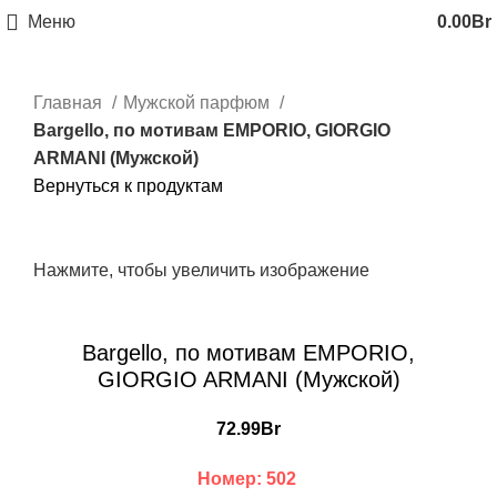
Меню
0.00
Br
Главная
Мужской парфюм
Bargello, по мотивам EMPORIO, GIORGIO
ARMANI (Мужской)
Вернуться к продуктам
Нажмите, чтобы увеличить изображение
Bargello, по мотивам EMPORIO,
GIORGIO ARMANI (Мужской)
72.99
Br
Номер: 502