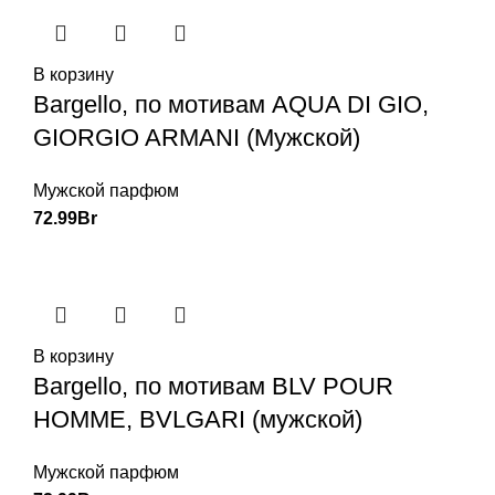
В корзину
Bargello, по мотивам AQUA DI GIO,
GIORGIO ARMANI (Мужской)
Мужской парфюм
72.99
Br
В корзину
Bargello, по мотивам BLV POUR
HOMME, BVLGARI (мужской)
Мужской парфюм