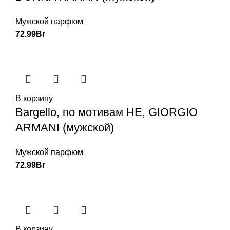
Мужской парфюм
72.99
Br
В корзину
Bargello, по мотивам HE, GIORGIO
ARMANI (мужской)
Мужской парфюм
72.99
Br
В корзину