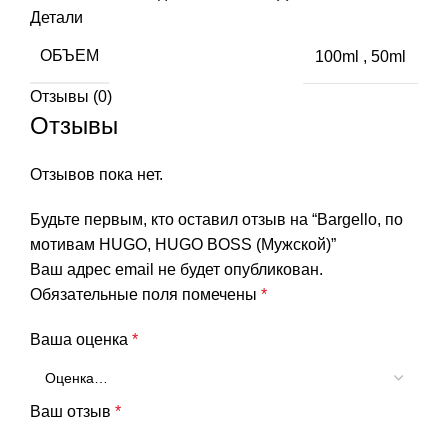
Детали
ОБЪЕМ
100ml
,
50ml
Отзывы (0)
Отзывы
Отзывов пока нет.
Будьте первым, кто оставил отзыв на “Bargello, по
мотивам HUGO, HUGO BOSS (Мужской)”
Ваш адрес email не будет опубликован.
Обязательные поля помечены
*
Ваша оценка
*
Ваш отзыв
*