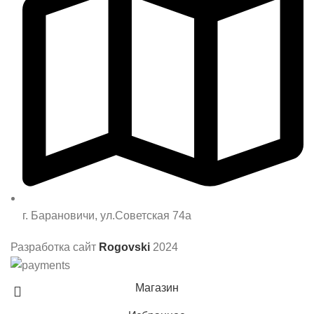
г. Барановичи, ул.Советская 74а
Разработка сайт
Rogovski
2024
Магазин