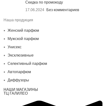
Скидка по промокоду
17.06.2024
Без комментариев
Наша продукция
Женский парфюм
Мужской парфюм
Унисекс
Эксклюзивные
Селективный парфюм
Автопарфюм
Диффузоры
НАШИ МАГАЗИНЫ
ТЦ ГАЛИЛЕО