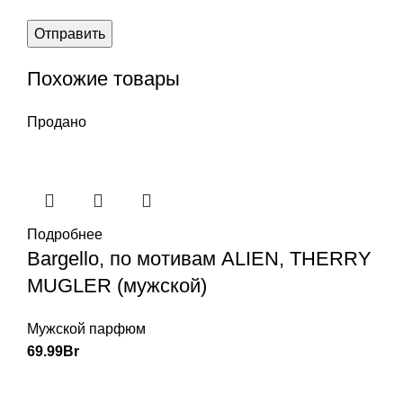
Похожие товары
Продано
Подробнее
Bargello, по мотивам ALIEN, THERRY
MUGLER (мужской)
Мужской парфюм
69.99
Br