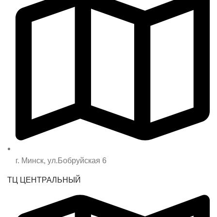
г. Минск, ул.Бобруйская 6
ТЦ ЦЕНТРАЛЬНЫЙ