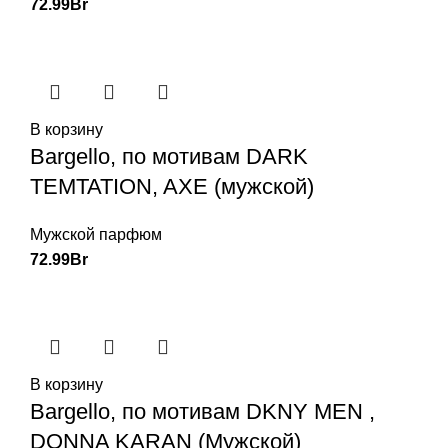
72.99
Br
В корзину
Bargello, по мотивам DARK
TEMTATION, AXE (мужской)
Мужской парфюм
72.99
Br
В корзину
Bargello, по мотивам DKNY MEN ,
DONNA KARAN (Мужской)