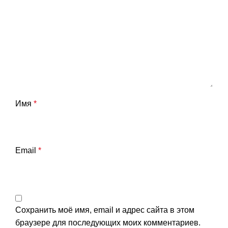
Имя
*
Email
*
Сохранить моё имя, email и адрес сайта в этом
браузере для последующих моих комментариев.