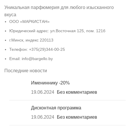
Уникальная парфюмерия для любого изысканного
вкуса
ООО «МАРКИСТАН»
Юридический адрес: ул.Восточная 125, пом. 121б
г.Минск, индекс 220113
Телефон: +375(29)344-00-25
Email: info@bargello.by
Последние новости
Имениннику -20%
19.06.2024
Без комментариев
Дисконтная программа
19.06.2024
Без комментариев