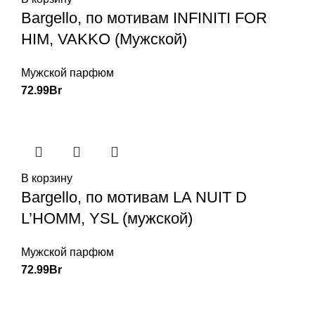
Bargello, по мотивам INFINITI FOR
HIM, VAKKO (Мужской)
Мужской парфюм
72.99
Br
В корзину
Bargello, по мотивам LA NUIT D
L’HOMM, YSL (мужской)
Мужской парфюм
72.99
Br