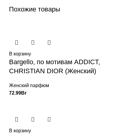
Похожие товары
В корзину
Bargello, по мотивам ADDICT,
CHRISTIAN DIOR (Женский)
Женский парфюм
72.99
Br
В корзину