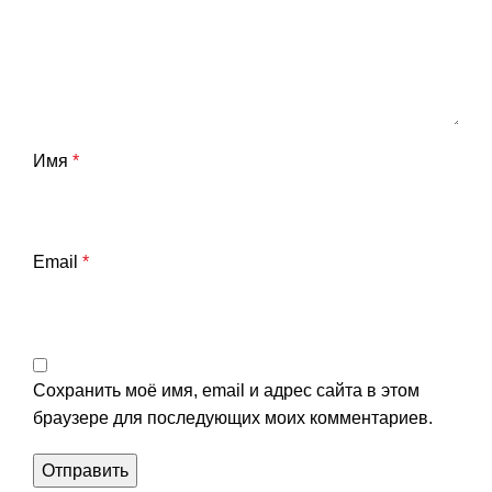
Имя
*
Email
*
Сохранить моё имя, email и адрес сайта в этом
браузере для последующих моих комментариев.