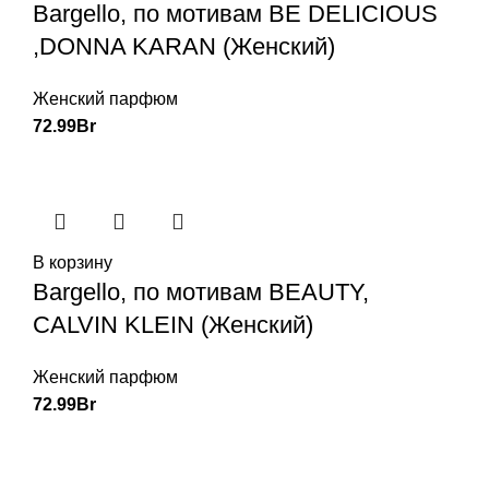
Bargello, по мотивам BE DELICIOUS
,DONNA KARAN (Женский)
Женский парфюм
72.99
Br
В корзину
Bargello, по мотивам BEAUTY,
CALVIN KLEIN (Женский)
Женский парфюм
72.99
Br