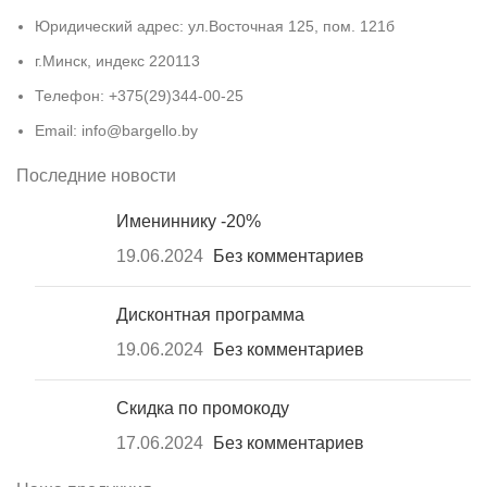
Юридический адрес: ул.Восточная 125, пом. 121б
г.Минск, индекс 220113
Телефон: +375(29)344-00-25
Email: info@bargello.by
Последние новости
Имениннику -20%
19.06.2024
Без комментариев
Дисконтная программа
19.06.2024
Без комментариев
Скидка по промокоду
17.06.2024
Без комментариев