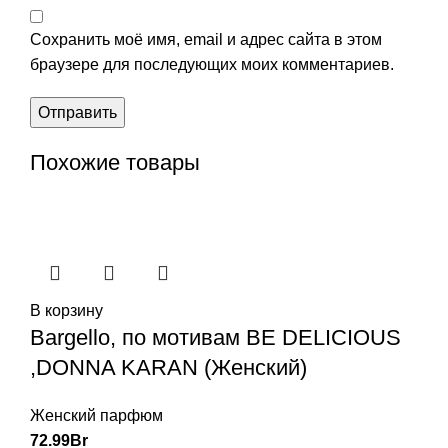
Сохранить моё имя, email и адрес сайта в этом
браузере для последующих моих комментариев.
Похожие товары
В корзину
Bargello, по мотивам BE DELICIOUS
,DONNA KARAN (Женский)
Женский парфюм
72.99
Br