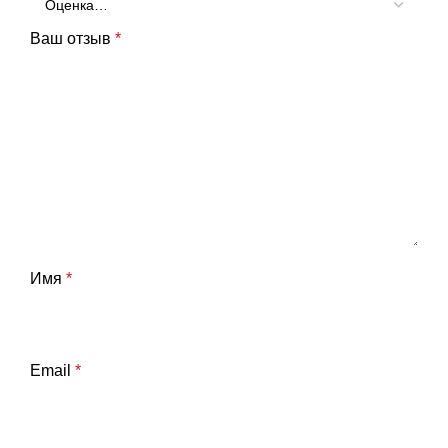
Ваш отзыв
*
Имя
*
Email
*