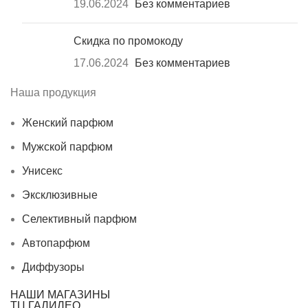
19.06.2024
Без комментариев
Скидка по промокоду
17.06.2024
Без комментариев
Наша продукция
Женский парфюм
Мужской парфюм
Унисекс
Эксклюзивные
Селективный парфюм
Автопарфюм
Диффузоры
НАШИ МАГАЗИНЫ
ТЦ ГАЛИЛЕО