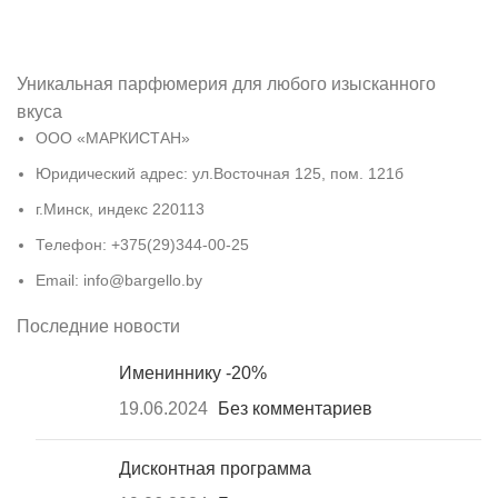
Уникальная парфюмерия для любого изысканного
вкуса
ООО «МАРКИСТАН»
Юридический адрес: ул.Восточная 125, пом. 121б
г.Минск, индекс 220113
Телефон: +375(29)344-00-25
Email: info@bargello.by
Последние новости
Имениннику -20%
19.06.2024
Без комментариев
Дисконтная программа