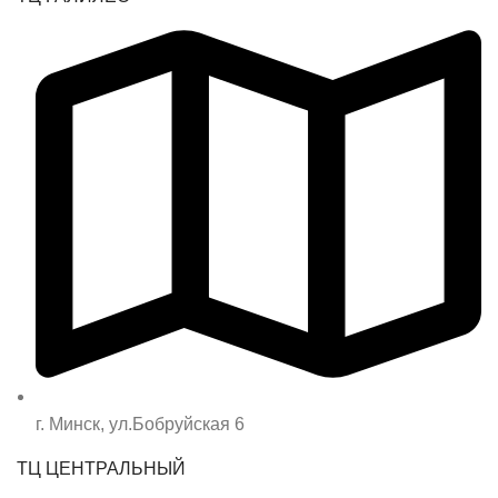
г. Минск, ул.Бобруйская 6
ТЦ ЦЕНТРАЛЬНЫЙ