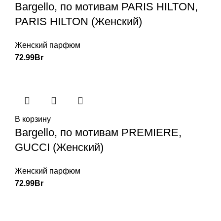
Bargello, по мотивам PARIS HILTON,
PARIS HILTON (Женский)
Женский парфюм
72.99
Br
В корзину
Bargello, по мотивам PREMIERE,
GUCCI (Женский)
Женский парфюм
72.99
Br