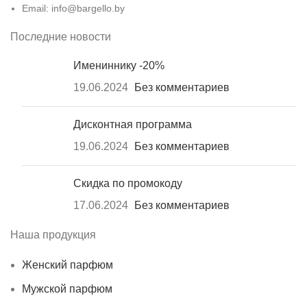
Email: info@bargello.by
Последние новости
Имениннику -20%
19.06.2024
Без комментариев
Дисконтная программа
19.06.2024
Без комментариев
Скидка по промокоду
17.06.2024
Без комментариев
Наша продукция
Женский парфюм
Мужской парфюм