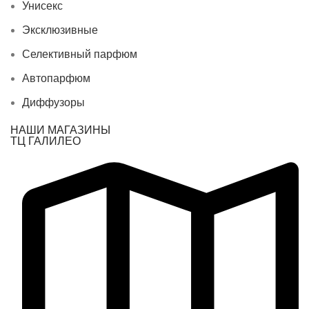
Унисекс
Эксклюзивные
Селективный парфюм
Автопарфюм
Диффузоры
НАШИ МАГАЗИНЫ
ТЦ ГАЛИЛЕО