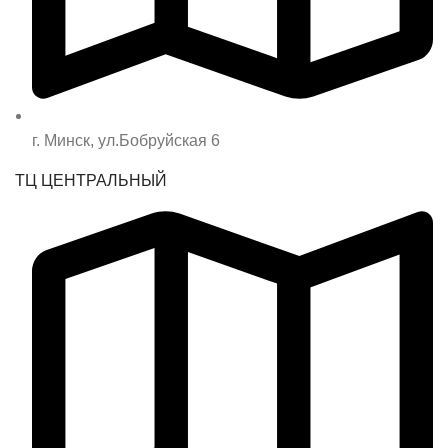
г. Минск, ул.Бобруйская 6
ТЦ ЦЕНТРАЛЬНЫЙ