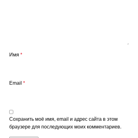
Имя
*
Email
*
Сохранить моё имя, email и адрес сайта в этом
браузере для последующих моих комментариев.