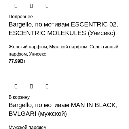
Подробнее
Bargello, по мотивам ESCENTRIC 02,
ESCENTRIC MOLEKULES (Унисекс)
Женский парфюм
,
Мужской парфюм
,
Селективный
парфюм
,
Унисекс
77.99
Br
В корзину
Bargello, по мотивам MAN IN BLACK,
BVLGARI (мужской)
Мужской парфюм