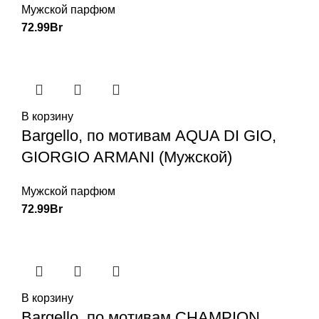
Мужской парфюм
72.99
Br
В корзину
Bargello, по мотивам AQUA DI GIO,
GIORGIO ARMANI (Мужской)
Мужской парфюм
72.99
Br
В корзину
Bargello, по мотивам CHAMPION ,