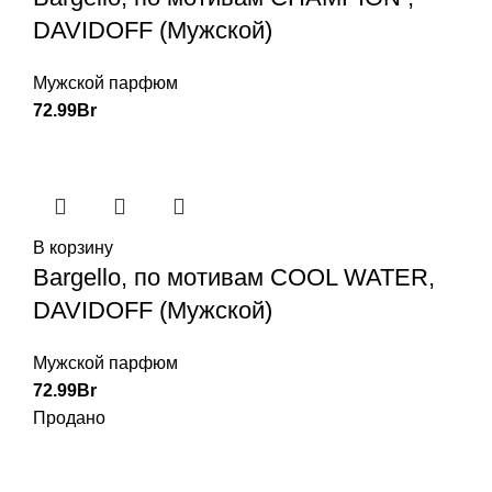
DAVIDOFF (Мужской)
Мужской парфюм
72.99
Br
В корзину
Bargello, по мотивам COOL WATER,
DAVIDOFF (Мужской)
Мужской парфюм
72.99
Br
Продано