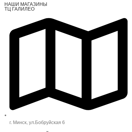
НАШИ МАГАЗИНЫ
ТЦ ГАЛИЛЕО
г. Минск, ул.Бобруйская 6