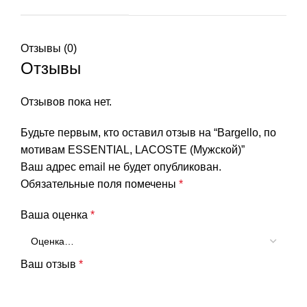
Отзывы (0)
Отзывы
Отзывов пока нет.
Будьте первым, кто оставил отзыв на “Bargello, по
мотивам ESSENTIAL, LACOSTE (Мужской)”
Ваш адрес email не будет опубликован.
Обязательные поля помечены
*
Ваша оценка
*
Ваш отзыв
*