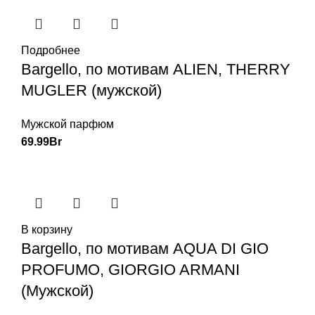
Подробнее
Bargello, по мотивам ALIEN, THERRY
MUGLER (мужской)
Мужской парфюм
69.99
Br
В корзину
Bargello, по мотивам AQUA DI GIO
PROFUMO, GIORGIO ARMANI
(Мужской)