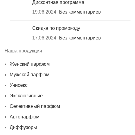
Дисконтная программа
19.06.2024
Без комментариев
Скидка по промокоду
17.06.2024
Без комментариев
Наша продукция
Женский парфюм
Мужской парфюм
Унисекс
Эксклюзивные
Селективный парфюм
Автопарфюм
Диффузоры