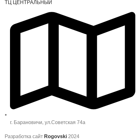
ТЦ ЦЕНТРАЛЬНЫЙ
г. Барановичи, ул.Советская 74а
Разработка сайт
Rogovski
2024