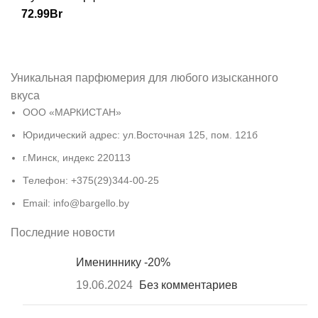
72.99
Br
Уникальная парфюмерия для любого изысканного
вкуса
ООО «МАРКИСТАН»
Юридический адрес: ул.Восточная 125, пом. 121б
г.Минск, индекс 220113
Телефон: +375(29)344-00-25
Email: info@bargello.by
Последние новости
Имениннику -20%
19.06.2024
Без комментариев