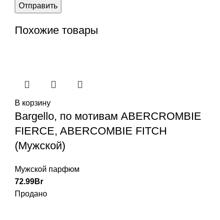
Похожие товары
В корзину
Bargello, по мотивам ABERCROMBIE
FIERCE, ABERCOMBIE FITCH
(Мужской)
Мужской парфюм
72.99
Br
Продано