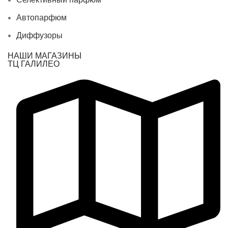
Автопарфюм
Диффузоры
НАШИ МАГАЗИНЫ
ТЦ ГАЛИЛЕО