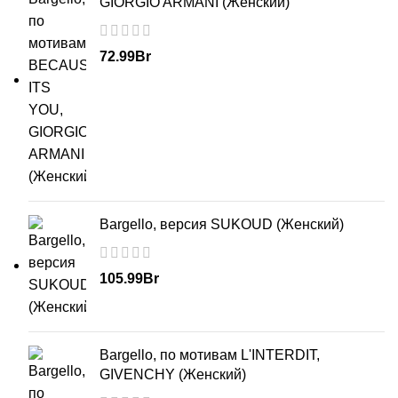
GIORGIO ARMANI (Женский)
72.99
Br
Bargello, версия SUKOUD (Женский)
105.99
Br
Bargello, по мотивам L'INTERDIT,
GIVENCHY (Женский)