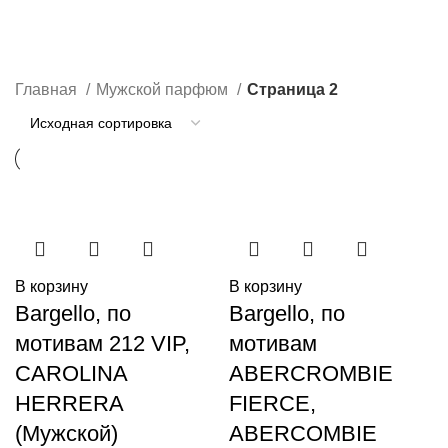
Мужской парфюм
Категории
Главная
Мужской парфюм
Страница 2
В корзину
В корзину
Bargello, по
Bargello, по
мотивам 212 VIP,
мотивам
CAROLINA
ABERCROMBIE
HERRERA
FIERCE,
(Мужской)
ABERCOMBIE