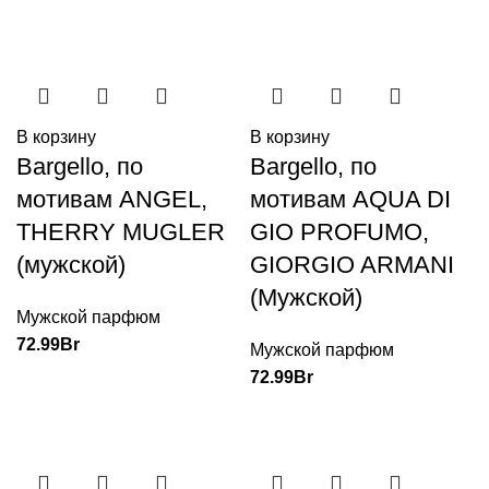
В корзину
В корзину
Bargello, по
Bargello, по
мотивам ANGEL,
мотивам AQUA DI
THERRY MUGLER
GIO PROFUMO,
(мужской)
GIORGIO ARMANI
(Мужской)
Мужской парфюм
72.99
Br
Мужской парфюм
72.99
Br