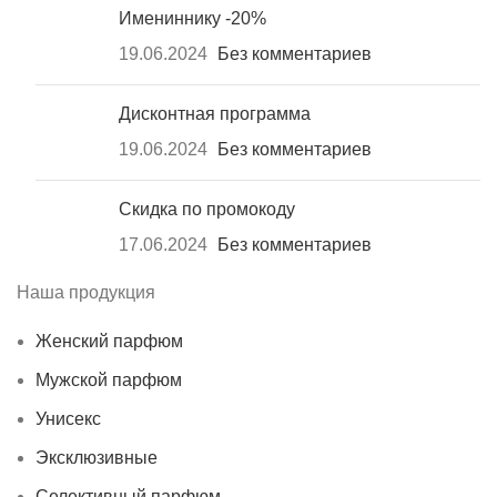
Имениннику -20%
19.06.2024
Без комментариев
Дисконтная программа
19.06.2024
Без комментариев
Скидка по промокоду
17.06.2024
Без комментариев
Наша продукция
Женский парфюм
Мужской парфюм
Унисекс
Эксклюзивные
Селективный парфюм