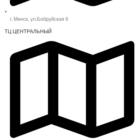
г. Минск, ул.Бобруйская 6
ТЦ ЦЕНТРАЛЬНЫЙ