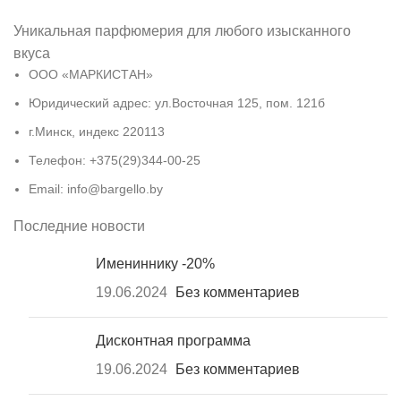
Уникальная парфюмерия для любого изысканного
вкуса
ООО «МАРКИСТАН»
Юридический адрес: ул.Восточная 125, пом. 121б
г.Минск, индекс 220113
Телефон: +375(29)344-00-25
Email: info@bargello.by
Последние новости
Имениннику -20%
19.06.2024
Без комментариев
Дисконтная программа
19.06.2024
Без комментариев