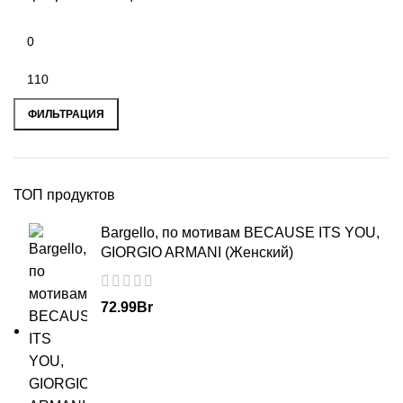
ФИЛЬТРАЦИЯ
ТОП продуктов
Bargello, по мотивам BECAUSE ITS YOU,
GIORGIO ARMANI (Женский)
72.99
Br