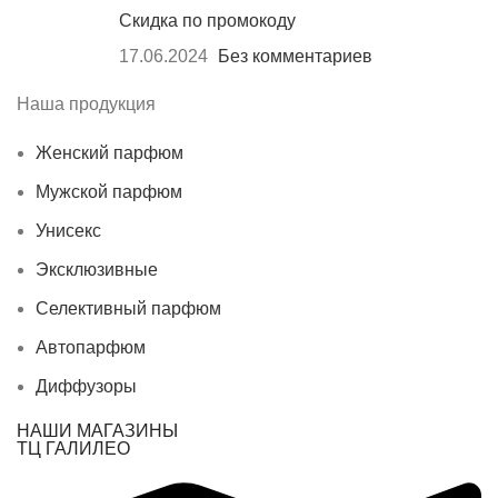
Скидка по промокоду
17.06.2024
Без комментариев
Наша продукция
Женский парфюм
Мужской парфюм
Унисекс
Эксклюзивные
Селективный парфюм
Автопарфюм
Диффузоры
НАШИ МАГАЗИНЫ
ТЦ ГАЛИЛЕО