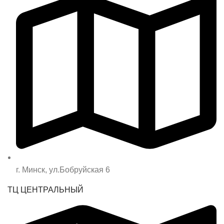
г. Минск, ул.Бобруйская 6
ТЦ ЦЕНТРАЛЬНЫЙ