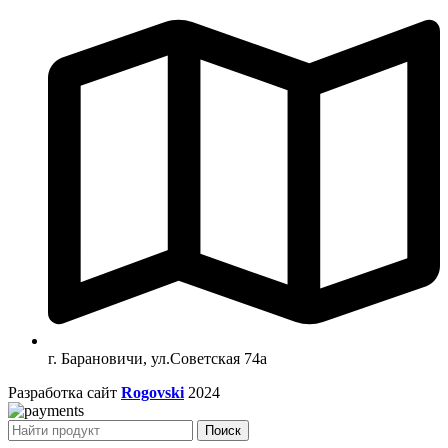
г. Барановичи, ул.Советская 74а
Разработка сайт
Rogovski
2024
Поиск