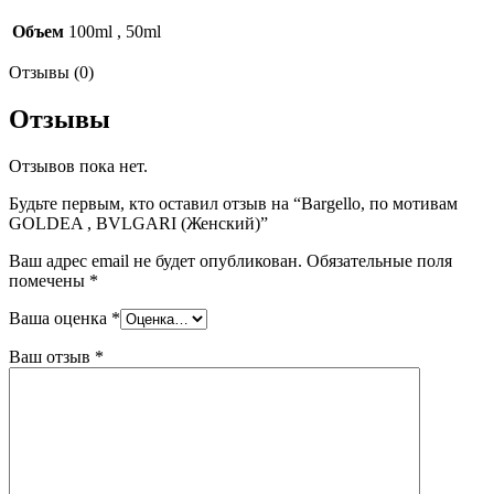
Объем
100ml
,
50ml
Отзывы (0)
Отзывы
Отзывов пока нет.
Будьте первым, кто оставил отзыв на “Bargello, по мотивам
GOLDEA , BVLGARI (Женский)”
Ваш адрес email не будет опубликован.
Обязательные поля
помечены
*
Ваша оценка
*
Ваш отзыв
*