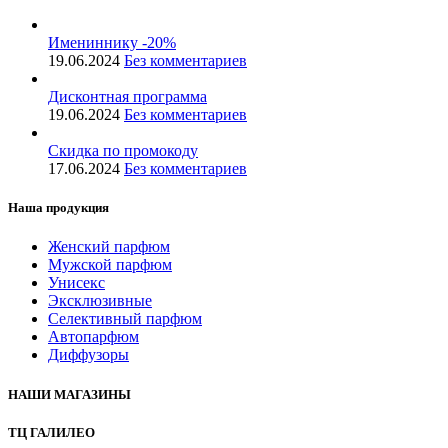
Имениннику -20%
19.06.2024
Без комментариев
Дисконтная программа
19.06.2024
Без комментариев
Скидка по промокоду
17.06.2024
Без комментариев
Наша продукция
Женский парфюм
Мужской парфюм
Унисекс
Эксклюзивные
Селективный парфюм
Автопарфюм
Диффузоры
НАШИ МАГАЗИНЫ
ТЦ ГАЛИЛЕО