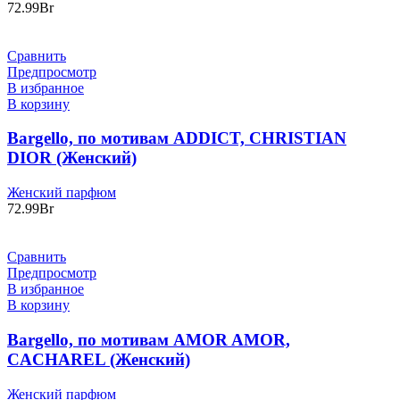
72.99
Br
Сравнить
Предпросмотр
В избранное
В корзину
Bargello, по мотивам ADDICT, CHRISTIAN
DIOR (Женский)
Женский парфюм
72.99
Br
Сравнить
Предпросмотр
В избранное
В корзину
Bargello, по мотивам AMOR AMOR,
CACHAREL (Женский)
Женский парфюм