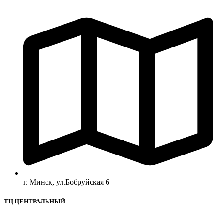
г. Минск, ул.Бобруйская 6
ТЦ ЦЕНТРАЛЬНЫЙ