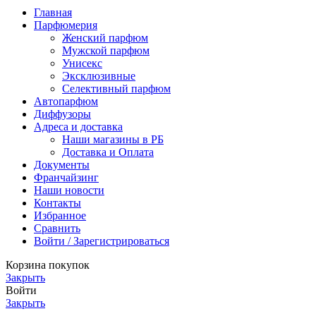
Главная
Парфюмерия
Женский парфюм
Мужской парфюм
Унисекс
Эксклюзивные
Селективный парфюм
Автопарфюм
Диффузоры
Адреса и доставка
Наши магазины в РБ
Доставка и Оплата
Документы
Франчайзинг
Наши новости
Контакты
Избранное
Сравнить
Войти / Зарегистрироваться
Корзина покупок
Закрыть
Войти
Закрыть