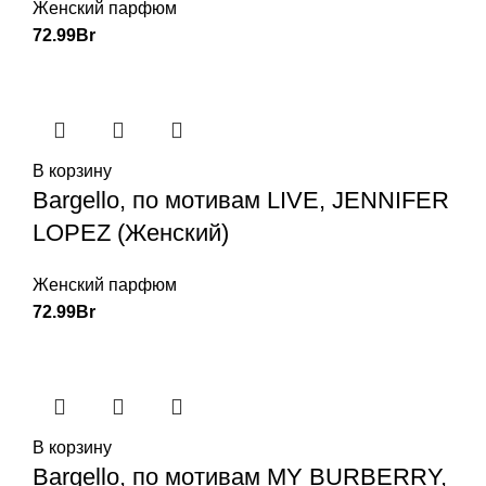
Женский парфюм
72.99
Br
В корзину
Bargello, по мотивам LIVE, JENNIFER
LOPEZ (Женский)
Женский парфюм
72.99
Br
В корзину
Bargello, по мотивам MY BURBERRY,