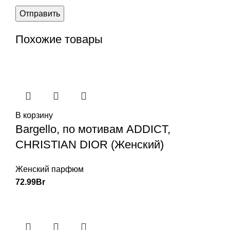
Похожие товары
В корзину
Bargello, по мотивам ADDICT,
CHRISTIAN DIOR (Женский)
Женский парфюм
72.99
Br