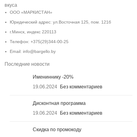
вкуса
ООО «МАРКИСТАН»
Юридический адрес: ул.Восточная 125, пом. 121б
г.Минск, индекс 220113
Телефон: +375(29)344-00-25
Email: info@bargello.by
Последние новости
Имениннику -20%
19.06.2024
Без комментариев
Дисконтная программа
19.06.2024
Без комментариев
Скидка по промокоду