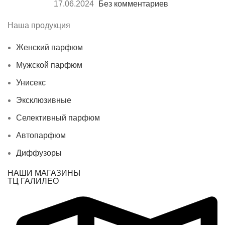
17.06.2024
Без комментариев
Наша продукция
Женский парфюм
Мужской парфюм
Унисекс
Эксклюзивные
Селективный парфюм
Автопарфюм
Диффузоры
НАШИ МАГАЗИНЫ
ТЦ ГАЛИЛЕО