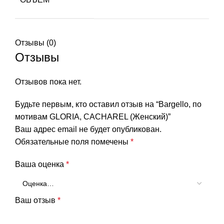
Отзывы (0)
Отзывы
Отзывов пока нет.
Будьте первым, кто оставил отзыв на “Bargello, по
мотивам GLORIA, CACHAREL (Женский)”
Ваш адрес email не будет опубликован.
Обязательные поля помечены
*
Ваша оценка
*
Ваш отзыв
*