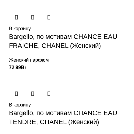
В корзину
Bargello, по мотивам CHANCE EAU
FRAICHE, CHANEL (Женский)
Женский парфюм
72.99
Br
В корзину
Bargello, по мотивам CHANCE EAU
TENDRE, CHANEL (Женский)