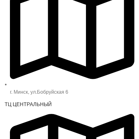
г. Минск, ул.Бобруйская 6
ТЦ ЦЕНТРАЛЬНЫЙ