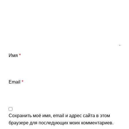
Имя
*
Email
*
Сохранить моё имя, email и адрес сайта в этом
браузере для последующих моих комментариев.