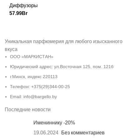
Диффузоры
57.99
Br
Уникальная парфюмерия для любого изысканного
вкуса
ООО «МАРКИСТАН»
Юридический адрес: ул.Восточная 125, пом. 121б
г.Минск, индекс 220113
Телефон: +375(29)344-00-25
Email: info@bargello.by
Последние новости
Имениннику -20%
19.06.2024
Без комментариев