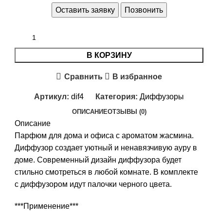
Оставить заявку
Позвонить
В КОРЗИНУ
Сравнить
В избранное
Артикул:
dif4
Категория:
Диффузоры
ОПИСАНИЕ
ОТЗЫВЫ (0)
Описание
Парфюм для дома и офиса с ароматом жасмина.
Диффузор создает уютный и ненавязчивую ауру в
доме. Современный дизайн диффузора будет
стильно смотреться в любой комнате. В комплекте
с диффузором идут палочки черного цвета.
***Применение***