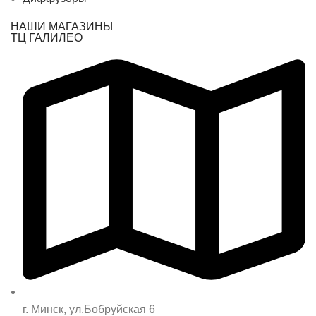
НАШИ МАГАЗИНЫ
ТЦ ГАЛИЛЕО
г. Минск, ул.Бобруйская 6