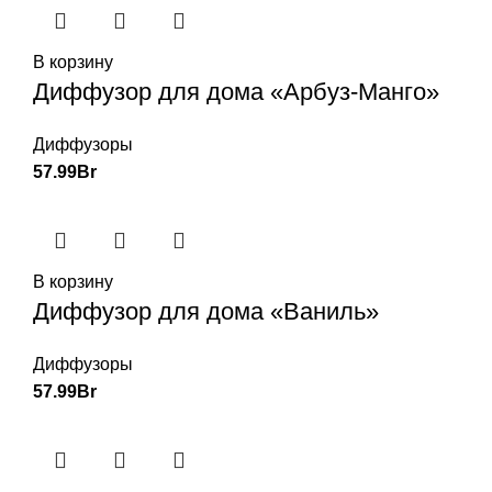
В корзину
Диффузор для дома «Арбуз-Манго»
Диффузоры
57.99
Br
В корзину
Диффузор для дома «Ваниль»
Диффузоры
57.99
Br