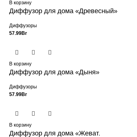
В корзину
Диффузор для дома «Древесный»
Диффузоры
57.99
Br
В корзину
Диффузор для дома «Дыня»
Диффузоры
57.99
Br
В корзину
Диффузор для дома «Жеват.