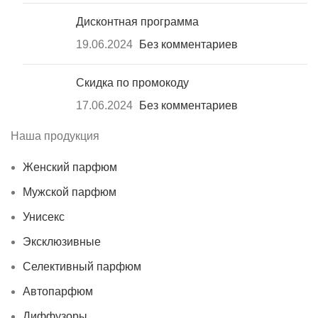
Дисконтная программа
19.06.2024
Без комментариев
Скидка по промокоду
17.06.2024
Без комментариев
Наша продукция
Женский парфюм
Мужской парфюм
Унисекс
Эксклюзивные
Селективный парфюм
Автопарфюм
Диффузоры