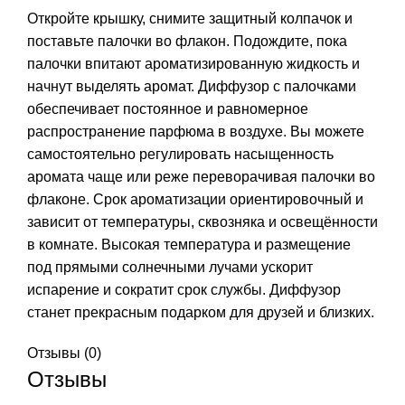
Откройте крышку, снимите защитный колпачок и
поставьте палочки во флакон. Подождите, пока
палочки впитают ароматизированную жидкость и
начнут выделять аромат. Диффузор с палочками
обеспечивает постоянное и равномерное
распространение парфюма в воздухе. Вы можете
самостоятельно регулировать насыщенность
аромата чаще или реже переворачивая палочки во
флаконе. Срок ароматизации ориентировочный и
зависит от температуры, сквозняка и освещённости
в комнате. Высокая температура и размещение
под прямыми солнечными лучами ускорит
испарение и сократит срок службы. Диффузор
станет прекрасным подарком для друзей и близких.
Отзывы (0)
Отзывы