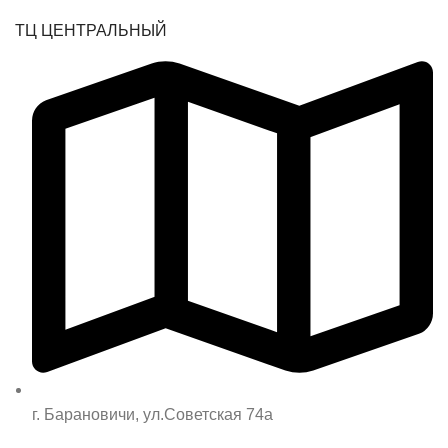
ТЦ ЦЕНТРАЛЬНЫЙ
г. Барановичи, ул.Советская 74а