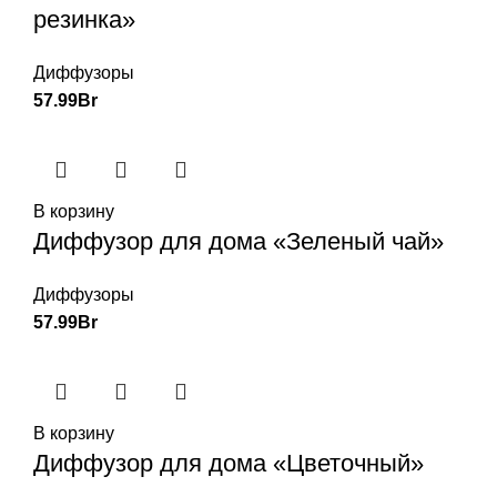
резинка»
Диффузоры
57.99
Br
В корзину
Диффузор для дома «Зеленый чай»
Диффузоры
57.99
Br
В корзину
Диффузор для дома «Цветочный»