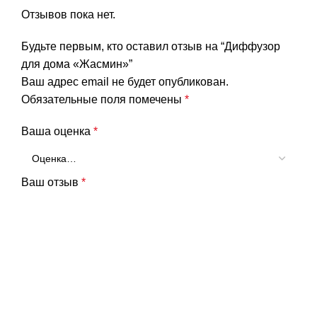
Отзывов пока нет.
Будьте первым, кто оставил отзыв на “Диффузор
для дома «Жасмин»”
Ваш адрес email не будет опубликован.
Обязательные поля помечены
*
Ваша оценка
*
Ваш отзыв
*