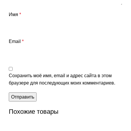
Имя
*
Email
*
Сохранить моё имя, email и адрес сайта в этом
браузере для последующих моих комментариев.
Похожие товары