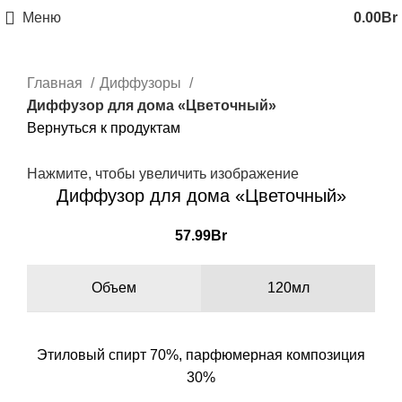
Меню
0.00
Br
Главная
Диффузоры
Диффузор для дома «Цветочный»
Вернуться к продуктам
Нажмите, чтобы увеличить изображение
Диффузор для дома «Цветочный»
57.99
Br
Объем
120мл
Этиловый спирт 70%, парфюмерная композиция
30%