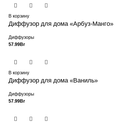
В корзину
Диффузор для дома «Арбуз-Манго»
Диффузоры
57.99
Br
В корзину
Диффузор для дома «Ваниль»
Диффузоры
57.99
Br