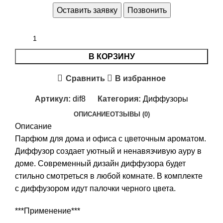
Оставить заявку
Позвонить
В КОРЗИНУ
Сравнить
В избранное
Артикул:
dif8
Категория:
Диффузоры
ОПИСАНИЕ
ОТЗЫВЫ (0)
Описание
Парфюм для дома и офиса с цветочным ароматом.
Диффузор создает уютный и ненавязчивую ауру в
доме. Современный дизайн диффузора будет
стильно смотреться в любой комнате. В комплекте
с диффузором идут палочки черного цвета.
***Применение***