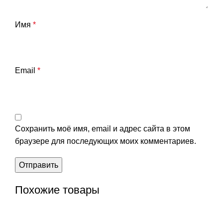
Имя
*
Email
*
Сохранить моё имя, email и адрес сайта в этом
браузере для последующих моих комментариев.
Похожие товары