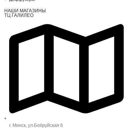
НАШИ МАГАЗИНЫ
ТЦ ГАЛИЛЕО
г. Минск, ул.Бобруйская 6