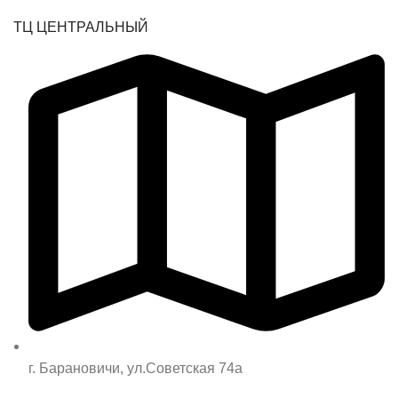
ТЦ ЦЕНТРАЛЬНЫЙ
г. Барановичи, ул.Советская 74а