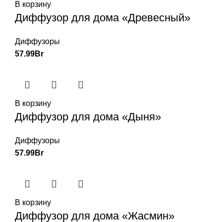
В корзину
Диффузор для дома «Древесный»
Диффузоры
57.99
Br
В корзину
Диффузор для дома «Дыня»
Диффузоры
57.99
Br
В корзину
Диффузор для дома «Жасмин»