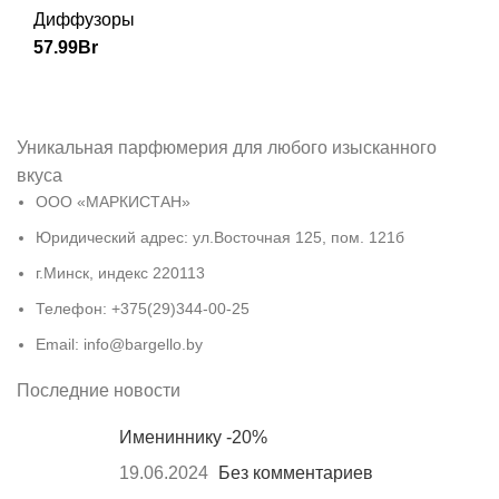
Диффузоры
57.99
Br
Уникальная парфюмерия для любого изысканного
вкуса
ООО «МАРКИСТАН»
Юридический адрес: ул.Восточная 125, пом. 121б
г.Минск, индекс 220113
Телефон: +375(29)344-00-25
Email: info@bargello.by
Последние новости
Имениннику -20%
19.06.2024
Без комментариев