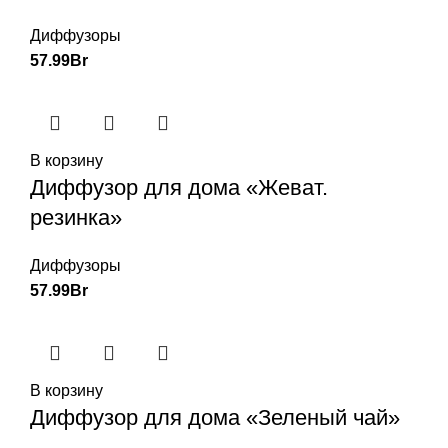
Диффузоры
57.99
Br
В корзину
Диффузор для дома «Жеват.
резинка»
Диффузоры
57.99
Br
В корзину
Диффузор для дома «Зеленый чай»