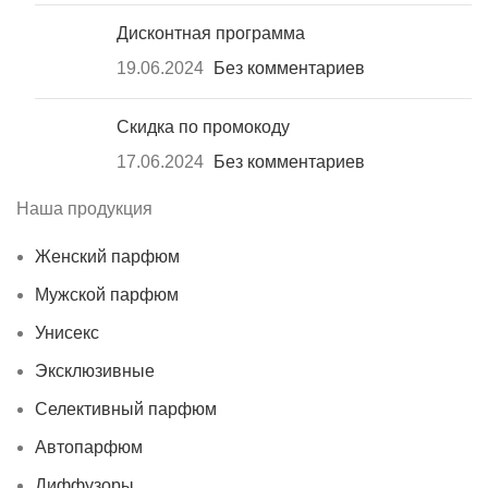
Дисконтная программа
19.06.2024
Без комментариев
Скидка по промокоду
17.06.2024
Без комментариев
Наша продукция
Женский парфюм
Мужской парфюм
Унисекс
Эксклюзивные
Селективный парфюм
Автопарфюм
Диффузоры