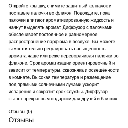
Откройте крышку, снимите защитный колпачок и
поставьте палочки во флакон. Подождите, пока
палочки впитают ароматизированную жидкость и
начнут выделять аромат. Диффузор с палочками
обеспечивает постоянное и равномерное
распространение парфюма в воздухе. Вы можете
самостоятельно регулировать насыщенность
аромата чаще или реже переворачивая палочки во
флаконе. Срок ароматизации ориентировочный и
зависит от температуры, сквозняка и освещённости
в комнате. Высокая температура и размещение
под прямыми солнечными лучами ускорит
испарение и сократит срок службы. Диффузор
станет прекрасным подарком для друзей и близких.
Отзывы (0)
Отзывы