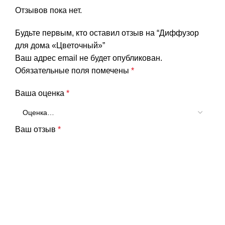
Отзывов пока нет.
Будьте первым, кто оставил отзыв на “Диффузор
для дома «Цветочный»”
Ваш адрес email не будет опубликован.
Обязательные поля помечены
*
Ваша оценка
*
Ваш отзыв
*