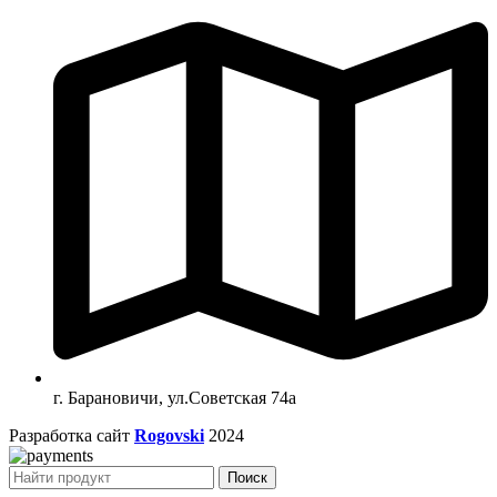
г. Барановичи, ул.Советская 74а
Разработка сайт
Rogovski
2024
Поиск