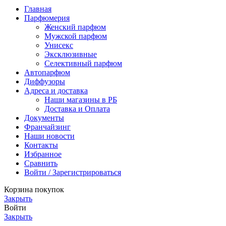
Главная
Парфюмерия
Женский парфюм
Мужской парфюм
Унисекс
Эксклюзивные
Селективный парфюм
Автопарфюм
Диффузоры
Адреса и доставка
Наши магазины в РБ
Доставка и Оплата
Документы
Франчайзинг
Наши новости
Контакты
Избранное
Сравнить
Войти / Зарегистрироваться
Корзина покупок
Закрыть
Войти
Закрыть