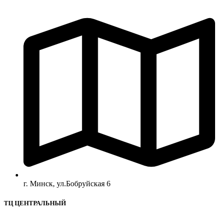
г. Минск, ул.Бобруйская 6
ТЦ ЦЕНТРАЛЬНЫЙ