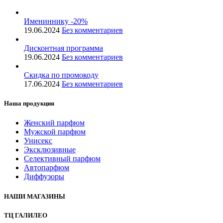
Имениннику -20%
19.06.2024
Без комментариев
Дисконтная программа
19.06.2024
Без комментариев
Скидка по промокоду
17.06.2024
Без комментариев
Наша продукция
Женский парфюм
Мужской парфюм
Унисекс
Эксклюзивные
Селективный парфюм
Автопарфюм
Диффузоры
НАШИ МАГАЗИНЫ
ТЦ ГАЛИЛЕО