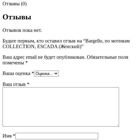
Отзывы (0)
Отзывы
Отзывов пока нет.
Будьте первым, кто оставил отзыв на “Bargello, по мотивам
COLLECTION, ESCADA (Женский)”
Ваш адрес email не будет опубликован.
Обязательные поля
помечены
*
Ваша оценка
*
Ваш отзыв
*
Имя
*