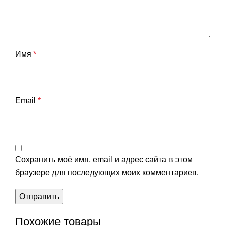
Имя
*
Email
*
Сохранить моё имя, email и адрес сайта в этом
браузере для последующих моих комментариев.
Похожие товары