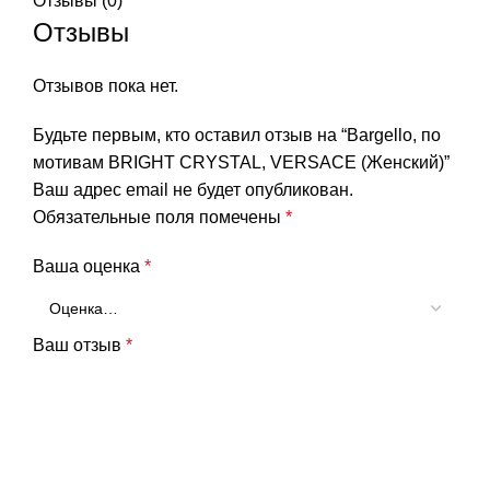
Отзывы (0)
Отзывы
Отзывов пока нет.
Будьте первым, кто оставил отзыв на “Bargello, по
мотивам BRIGHT CRYSTAL, VERSACE (Женский)”
Ваш адрес email не будет опубликован.
Обязательные поля помечены
*
Ваша оценка
*
Ваш отзыв
*