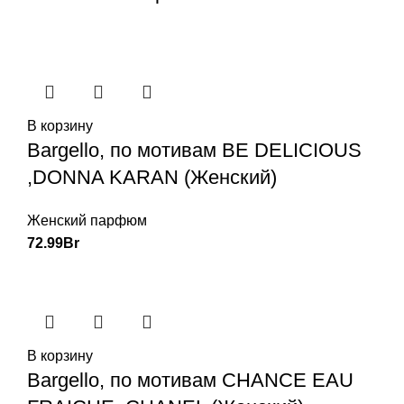
В корзину
Bargello, по мотивам BE DELICIOUS
,DONNA KARAN (Женский)
Женский парфюм
72.99
Br
В корзину
Bargello, по мотивам CHANCE EAU