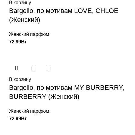
В корзину
Bargello, по мотивам LOVE, CHLOE
(Женский)
Женский парфюм
72.99
Br
В корзину
Bargello, по мотивам MY BURBERRY,
BURBERRY (Женский)
Женский парфюм
72.99
Br