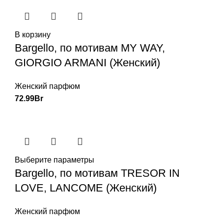
В корзину
Bargello, по мотивам MY WAY,
GIORGIO ARMANI (Женский)
Женский парфюм
72.99
Br
Выберите параметры
Bargello, по мотивам TRESOR IN
LOVE, LANCOME (Женский)
Женский парфюм