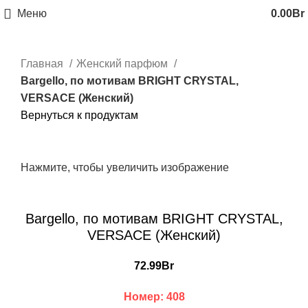
Меню
0.00
Br
Главная
Женский парфюм
Bargello, по мотивам BRIGHT CRYSTAL,
VERSACE (Женский)
Вернуться к продуктам
Нажмите, чтобы увеличить изображение
Bargello, по мотивам BRIGHT CRYSTAL,
VERSACE (Женский)
72.99
Br
Номер: 408