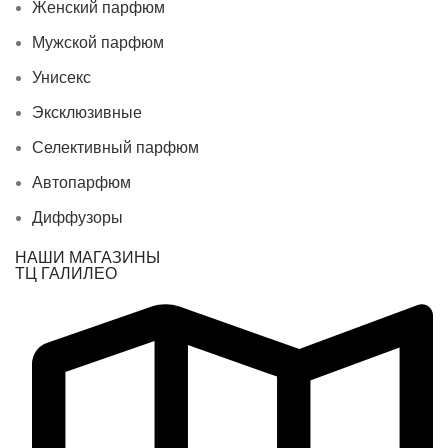
Женский парфюм
Мужской парфюм
Унисекс
Эксклюзивные
Селективный парфюм
Автопарфюм
Диффузоры
НАШИ МАГАЗИНЫ
ТЦ ГАЛИЛЕО