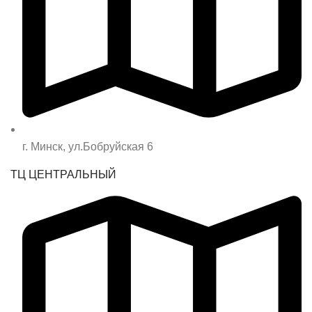
г. Минск, ул.Бобруйская 6
ТЦ ЦЕНТРАЛЬНЫЙ