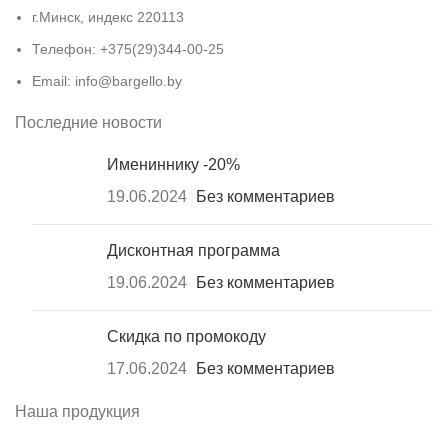
г.Минск, индекс 220113
Телефон: +375(29)344-00-25
Email: info@bargello.by
Последние новости
Имениннику -20%
19.06.2024
Без комментариев
Дисконтная программа
19.06.2024
Без комментариев
Скидка по промокоду
17.06.2024
Без комментариев
Наша продукция