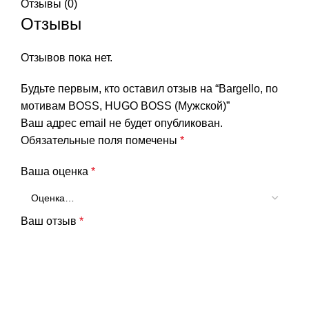
Отзывы (0)
Отзывы
Отзывов пока нет.
Будьте первым, кто оставил отзыв на “Bargello, по
мотивам BOSS, HUGO BOSS (Мужской)”
Ваш адрес email не будет опубликован.
Обязательные поля помечены
*
Ваша оценка
*
Ваш отзыв
*