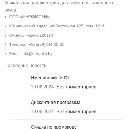
Уникальная парфюмерия для любого изысканного
вкуса
ООО «МАРКИСТАН»
Юридический адрес: ул.Восточная 125, пом. 121б
г.Минск, индекс 220113
Телефон: +375(29)344-00-25
Email: info@bargello.by
Последние новости
Имениннику -20%
19.06.2024
Без комментариев
Дисконтная программа
19.06.2024
Без комментариев
Скидка по промокоду