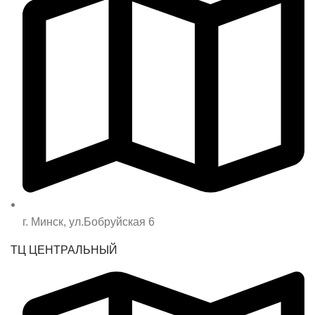
г. Минск, ул.Бобруйская 6
ТЦ ЦЕНТРАЛЬНЫЙ