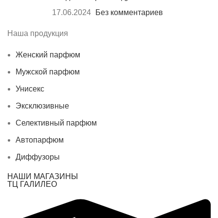
17.06.2024
Без комментариев
Наша продукция
Женский парфюм
Мужской парфюм
Унисекс
Эксклюзивные
Селективный парфюм
Автопарфюм
Диффузоры
НАШИ МАГАЗИНЫ
ТЦ ГАЛИЛЕО