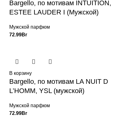
Bargello, по мотивам INTUITION,
ESTEE LAUDER I (Мужской)
Мужской парфюм
72.99
Br
В корзину
Bargello, по мотивам LA NUIT D
L’HOMM, YSL (мужской)
Мужской парфюм
72.99
Br