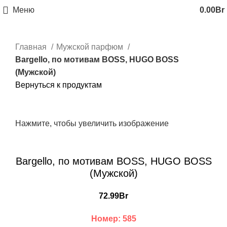
Меню
0.00
Br
Главная
Мужской парфюм
Bargello, по мотивам BOSS, HUGO BOSS
(Мужской)
Вернуться к продуктам
Нажмите, чтобы увеличить изображение
Bargello, по мотивам BOSS, HUGO BOSS
(Мужской)
72.99
Br
Номер: 585