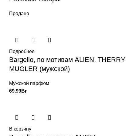
Продано
Подробнее
Bargello, по мотивам ALIEN, THERRY
MUGLER (мужской)
Мужской парфюм
69.99
Br
В корзину