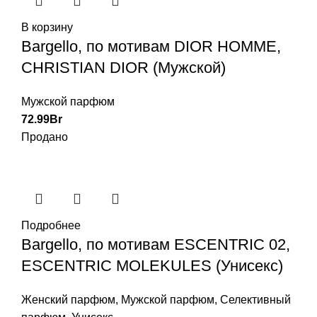
В корзину
Bargello, по мотивам DIOR HOMME,
CHRISTIAN DIOR (Мужской)
Мужской парфюм
72.99
Br
Продано
Подробнее
Bargello, по мотивам ESCENTRIC 02,
ESCENTRIC MOLEKULES (Унисекс)
Женский парфюм
,
Мужской парфюм
,
Селективный