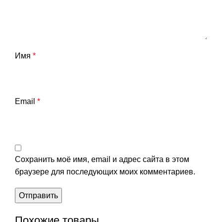
Имя
*
Email
*
Сохранить моё имя, email и адрес сайта в этом
браузере для последующих моих комментариев.
Похожие товары