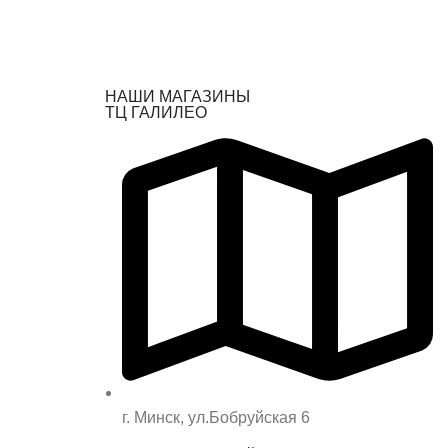
НАШИ МАГАЗИНЫ
ТЦ ГАЛИЛЕО
г. Минск, ул.Бобруйская 6