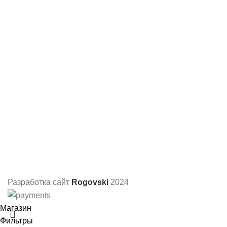
Разработка сайт
Rogovski
2024
Магазин
Фильтры