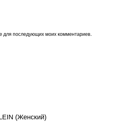
ере для последующих моих комментариев.
LEIN (Женский)