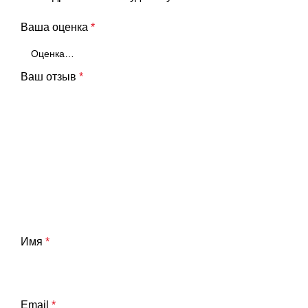
Ваша оценка
*
Ваш отзыв
*
Имя
*
Email
*