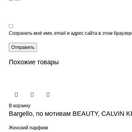
Сохранить моё имя, email и адрес сайта в этом брауз
Похожие товары
В корзину
Bargello, по мотивам BEAUTY, CALVIN K
Женский парфюм