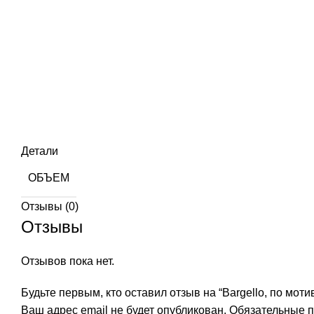
Детали
ОБЪЕМ
Отзывы (0)
Отзывы
Отзывов пока нет.
Будьте первым, кто оставил отзыв на “Bargello, по 
Ваш адрес email не будет опубликован.
Обязательные 