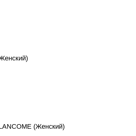
Женский)
, LANCOME (Женский)