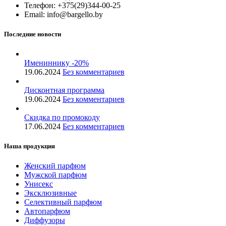
Телефон: +375(29)344-00-25
Email: info@bargello.by
Последние новости
Имениннику -20%
19.06.2024
Без комментариев
Дисконтная программа
19.06.2024
Без комментариев
Скидка по промокоду
17.06.2024
Без комментариев
Наша продукция
Женский парфюм
Мужской парфюм
Унисекс
Эксклюзивные
Селективный парфюм
Автопарфюм
Диффузоры