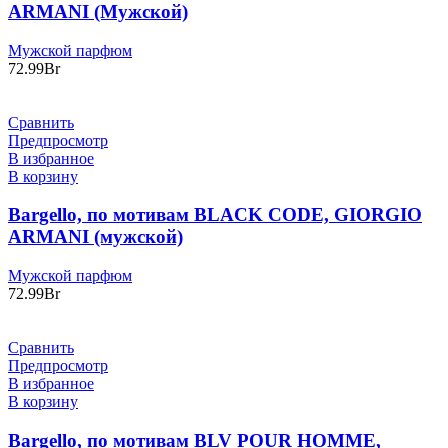
ARMANI (Мужской)
Мужской парфюм
72.99
Br
Сравнить
Предпросмотр
В избранное
В корзину
Bargello, по мотивам BLACK CODE, GIORGIO
ARMANI (мужской)
Мужской парфюм
72.99
Br
Сравнить
Предпросмотр
В избранное
В корзину
Bargello, по мотивам BLV POUR HOMME,