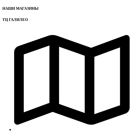
НАШИ МАГАЗИНЫ
ТЦ ГАЛИЛЕО