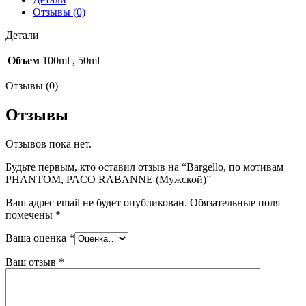
(Мужской)
Отзывы (0)
Детали
Объем
100ml
,
50ml
Отзывы (0)
Отзывы
Отзывов пока нет.
Будьте первым, кто оставил отзыв на “Bargello, по мотивам
PHANTOM, PACO RABANNE (Мужской)”
Ваш адрес email не будет опубликован.
Обязательные поля
помечены
*
Ваша оценка
*
Ваш отзыв
*