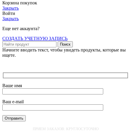
Корзина покупок
Закрыть
Войти
Закрыть
Еще нет аккаунта?
СОЗДАТЬ УЧЕТНУЮ ЗАПИСЬ
Поиск
Начните вводить текст, чтобы увидеть продукты, которые вы
ищете.
Ваше имя
Ваш e-mail
ПРИЕМ ЗАКАЗОВ: КРУГЛОСУТОЧНО