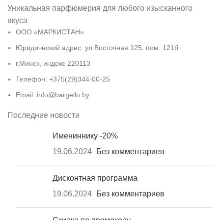
Уникальная парфюмерия для любого изысканного
вкуса
ООО «МАРКИСТАН»
Юридический адрес: ул.Восточная 125, пом. 121б
г.Минск, индекс 220113
Телефон: +375(29)344-00-25
Email: info@bargello.by
Последние новости
Имениннику -20%
19.06.2024
Без комментариев
Дисконтная программа
19.06.2024
Без комментариев