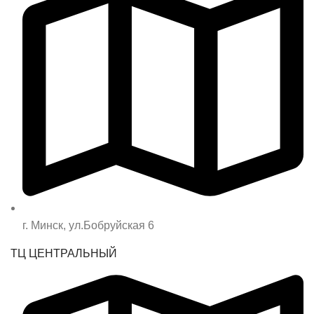
г. Минск, ул.Бобруйская 6
ТЦ ЦЕНТРАЛЬНЫЙ