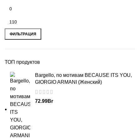
ФИЛЬТРАЦИЯ
ТОП продуктов
Bargello, по мотивам BECAUSE ITS YOU,
GIORGIO ARMANI (Женский)
72.99
Br