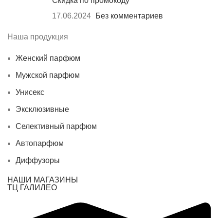
Скидка по промокоду
17.06.2024
Без комментариев
Наша продукция
Женский парфюм
Мужской парфюм
Унисекс
Эксклюзивные
Селективный парфюм
Автопарфюм
Диффузоры
НАШИ МАГАЗИНЫ
ТЦ ГАЛИЛЕО