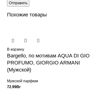
Похожие товары
В корзину
Bargello, по мотивам AQUA DI GIO
PROFUMO, GIORGIO ARMANI
(Мужской)
Мужской парфюм
72.99
Br