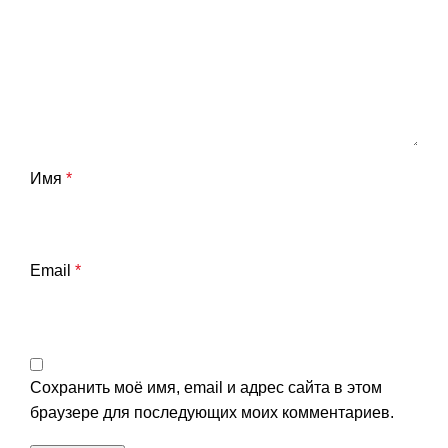
Имя
*
Email
*
Сохранить моё имя, email и адрес сайта в этом
браузере для последующих моих комментариев.