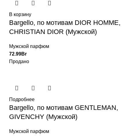
В корзину
Bargello, по мотивам DIOR HOMME,
CHRISTIAN DIOR (Мужской)
Мужской парфюм
72.99
Br
Продано
Подробнее
Bargello, по мотивам GENTLEMAN,
GIVENCHY (Мужской)
Мужской парфюм