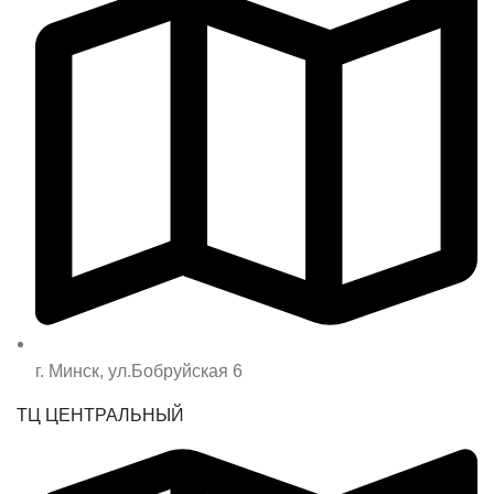
г. Минск, ул.Бобруйская 6
ТЦ ЦЕНТРАЛЬНЫЙ