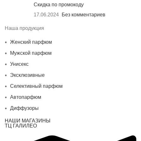
Скидка по промокоду
17.06.2024
Без комментариев
Наша продукция
Женский парфюм
Мужской парфюм
Унисекс
Эксклюзивные
Селективный парфюм
Автопарфюм
Диффузоры
НАШИ МАГАЗИНЫ
ТЦ ГАЛИЛЕО