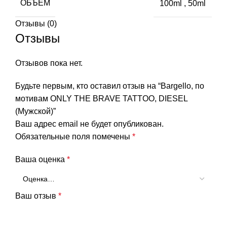
ОБЪЕМ
100ml
,
50ml
Отзывы (0)
Отзывы
Отзывов пока нет.
Будьте первым, кто оставил отзыв на “Bargello, по
мотивам ONLY THE BRAVE TATTOO, DIESEL
(Мужской)”
Ваш адрес email не будет опубликован.
Обязательные поля помечены
*
Ваша оценка
*
Ваш отзыв
*