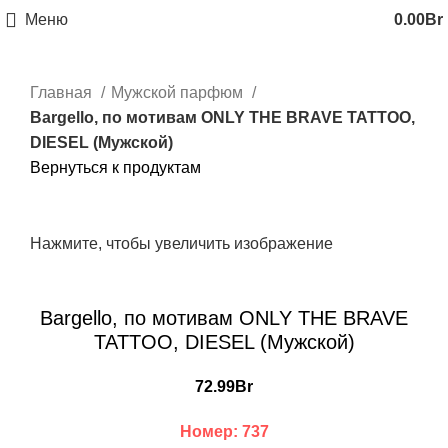
Меню
0.00
Br
Главная
Мужской парфюм
Bargello, по мотивам ONLY THE BRAVE TATTOO,
DIESEL (Мужской)
Вернуться к продуктам
Нажмите, чтобы увеличить изображение
Bargello, по мотивам ONLY THE BRAVE
TATTOO, DIESEL (Мужской)
72.99
Br
Номер: 737