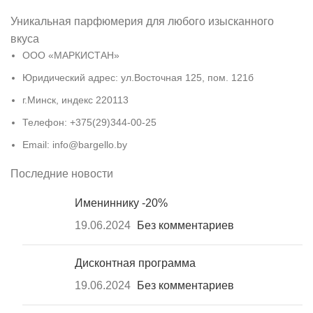
Уникальная парфюмерия для любого изысканного
вкуса
ООО «МАРКИСТАН»
Юридический адрес: ул.Восточная 125, пом. 121б
г.Минск, индекс 220113
Телефон: +375(29)344-00-25
Email: info@bargello.by
Последние новости
Имениннику -20%
19.06.2024
Без комментариев
Дисконтная программа
19.06.2024
Без комментариев