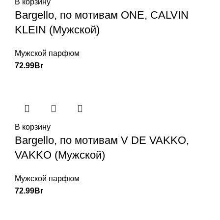
В корзину
Bargello, по мотивам ONE, CALVIN
KLEIN (Мужской)
Мужской парфюм
72.99
Br
В корзину
Bargello, по мотивам V DE VAKKO,
VAKKO (Мужской)
Мужской парфюм
72.99
Br