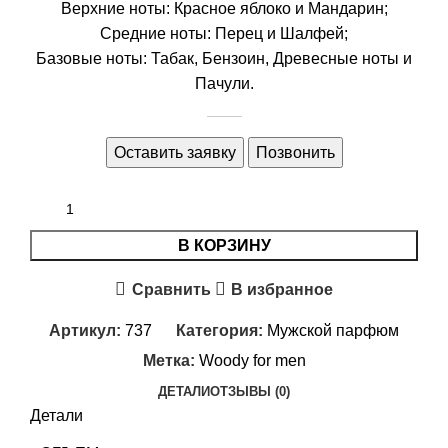
Верхние ноты: Красное яблоко и Мандарин;
Средние ноты: Перец и Шалфей;
Базовые ноты: Табак, Бензоин, Древесные ноты и
Пачули.
Оставить заявку
Позвонить
В КОРЗИНУ
Сравнить
В избранное
Артикул:
737
Категория:
Мужской парфюм
Метка:
Woody for men
ДЕТАЛИ
ОТЗЫВЫ (0)
Детали