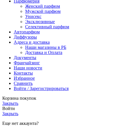
Парфюмерия
Женский парфюм
Мужской парфюм
Унисекс
Эксклюзивные
Селективный парфюм
Автопарфюм
Диффузоры
Адреса и доставка
Наши магазины в РБ
Доставка и Оплата
Документы
Франчайзинг
Наши новости
Контакты
Избранное
Сравнить
Войти / Зарегистрироваться
Корзина покупок
Закрыть
Войти
Закрыть
Еще нет аккаунта?