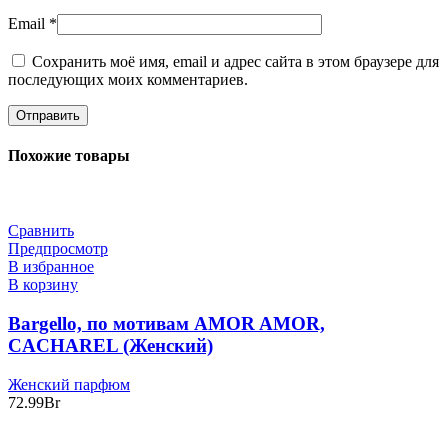
Email
*
Сохранить моё имя, email и адрес сайта в этом браузере для
последующих моих комментариев.
Похожие товары
Сравнить
Предпросмотр
В избранное
В корзину
Bargello, по мотивам AMOR AMOR,
CACHAREL (Женский)
Женский парфюм
72.99
Br