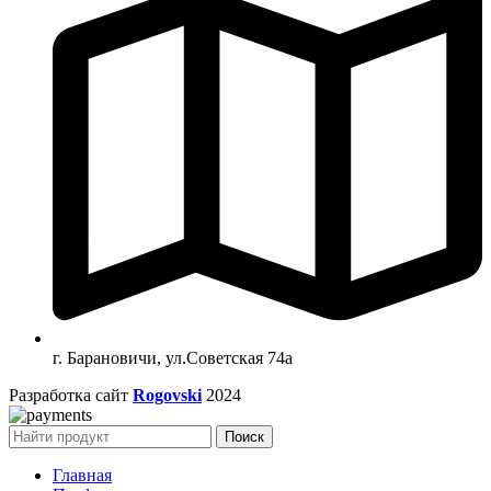
г. Барановичи, ул.Советская 74а
Разработка сайт
Rogovski
2024
Поиск
Главная