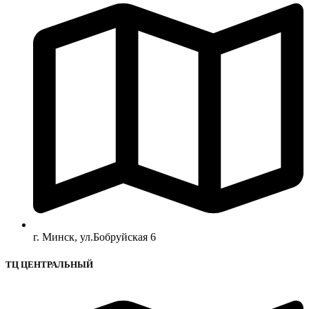
г. Минск, ул.Бобруйская 6
ТЦ ЦЕНТРАЛЬНЫЙ