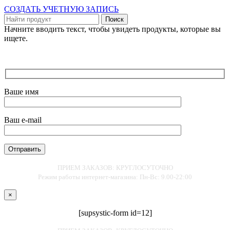
СОЗДАТЬ УЧЕТНУЮ ЗАПИСЬ
Поиск
Начните вводить текст, чтобы увидеть продукты, которые вы
ищете.
Ваше имя
Ваш e-mail
ПРИЕМ ЗАКАЗОВ: КРУГЛОСУТОЧНО
Режим работы интернет-магазина: Пн-Вс: 9.00-22:00
×
[supsystic-form id=12]