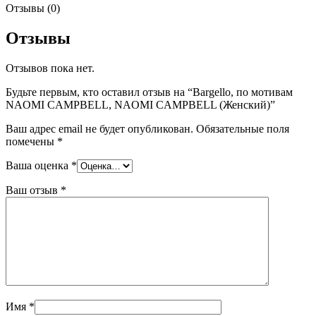
Отзывы (0)
Отзывы
Отзывов пока нет.
Будьте первым, кто оставил отзыв на “Bargello, по мотивам
NAOMI CAMPBELL, NAOMI CAMPBELL (Женский)”
Ваш адрес email не будет опубликован.
Обязательные поля
помечены
*
Ваша оценка
*
Ваш отзыв
*
Имя
*