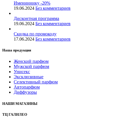
Имениннику -20%
19.06.2024
Без комментариев
Дисконтная программа
19.06.2024
Без комментариев
Скидка по промокоду
17.06.2024
Без комментариев
Наша продукция
Женский парфюм
Мужской парфюм
Унисекс
Эксклюзивные
Селективный парфюм
Автопарфюм
Диффузоры
НАШИ МАГАЗИНЫ
ТЦ ГАЛИЛЕО