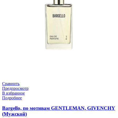
Сравнить
Предпросмотр
В избранное
Подробнее
Bargello, по мотивам GENTLEMAN, GIVENCHY
(Мужской)