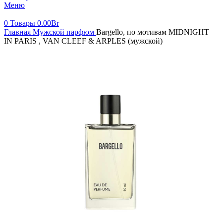
Меню
0
Товары
0.00
Br
Главная
Мужской парфюм
Bargello, по мотивам MIDNIGHT
IN PARIS , VAN CLEEF & ARPLES (мужской)