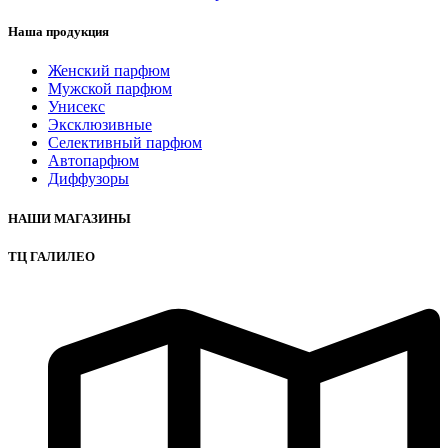
Наша продукция
Женский парфюм
Мужской парфюм
Унисекс
Эксклюзивные
Селективный парфюм
Автопарфюм
Диффузоры
НАШИ МАГАЗИНЫ
ТЦ ГАЛИЛЕО