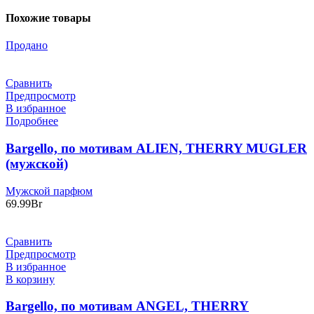
Похожие товары
Продано
Сравнить
Предпросмотр
В избранное
Подробнее
Bargello, по мотивам ALIEN, THERRY MUGLER
(мужской)
Мужской парфюм
69.99
Br
Сравнить
Предпросмотр
В избранное
В корзину
Bargello, по мотивам ANGEL, THERRY