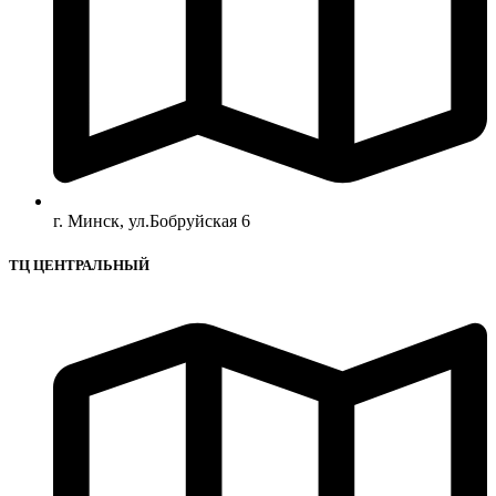
г. Минск, ул.Бобруйская 6
ТЦ ЦЕНТРАЛЬНЫЙ