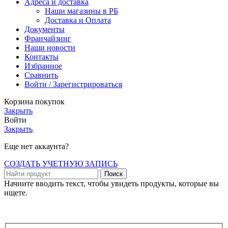
Адреса и доставка
Наши магазины в РБ
Доставка и Оплата
Документы
Франчайзинг
Наши новости
Контакты
Избранное
Сравнить
Войти / Зарегистрироваться
Корзина покупок
Закрыть
Войти
Закрыть
Еще нет аккаунта?
СОЗДАТЬ УЧЕТНУЮ ЗАПИСЬ
Поиск
Начните вводить текст, чтобы увидеть продукты, которые вы
ищете.