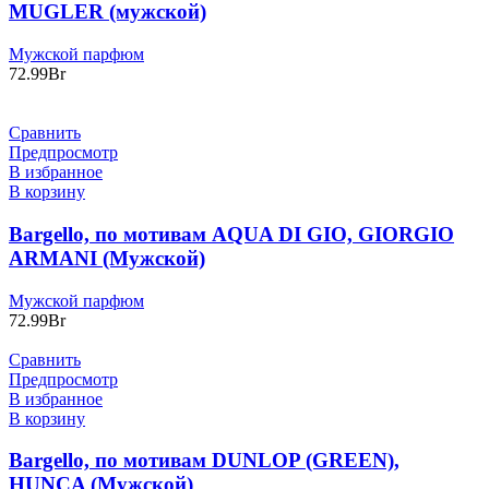
MUGLER (мужской)
Мужской парфюм
72.99
Br
Сравнить
Предпросмотр
В избранное
В корзину
Bargello, по мотивам AQUA DI GIO, GIORGIO
ARMANI (Мужской)
Мужской парфюм
72.99
Br
Сравнить
Предпросмотр
В избранное
В корзину
Bargello, по мотивам DUNLOP (GREEN),
HUNCA (Мужской)