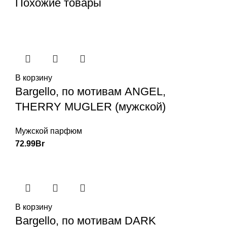
Похожие товары
В корзину
Bargello, по мотивам ANGEL,
THERRY MUGLER (мужской)
Мужской парфюм
72.99
Br
В корзину
Bargello, по мотивам DARK