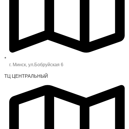
г. Минск, ул.Бобруйская 6
ТЦ ЦЕНТРАЛЬНЫЙ