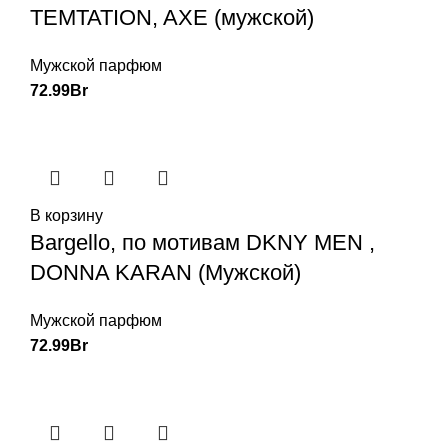
TEMTATION, AXE (мужской)
Мужской парфюм
72.99
Br
В корзину
Bargello, по мотивам DKNY MEN ,
DONNA KARAN (Мужской)
Мужской парфюм
72.99
Br