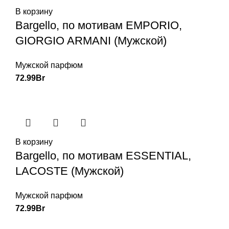
В корзину
Bargello, по мотивам EMPORIO,
GIORGIO ARMANI (Мужской)
Мужской парфюм
72.99
Br
В корзину
Bargello, по мотивам ESSENTIAL,
LACOSTE (Мужской)
Мужской парфюм
72.99
Br