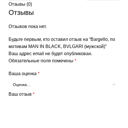
Отзывы (0)
Отзывы
Отзывов пока нет.
Будьте первым, кто оставил отзыв на “Bargello, по
мотивам MAN IN BLACK, BVLGARI (мужской)”
Ваш адрес email не будет опубликован.
Обязательные поля помечены
*
Ваша оценка
*
Ваш отзыв
*