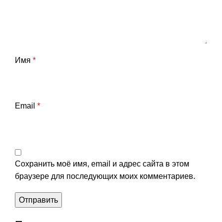
Имя
*
Email
*
Сохранить моё имя, email и адрес сайта в этом
браузере для последующих моих комментариев.