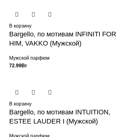
В корзину
Bargello, по мотивам INFINITI FOR
HIM, VAKKO (Мужской)
Мужской парфюм
72.99
Br
В корзину
Bargello, по мотивам INTUITION,
ESTEE LAUDER I (Мужской)
Мужской парфюм