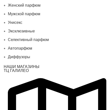
Женский парфюм
Мужской парфюм
Унисекс
Эксклюзивные
Селективный парфюм
Автопарфюм
Диффузоры
НАШИ МАГАЗИНЫ
ТЦ ГАЛИЛЕО