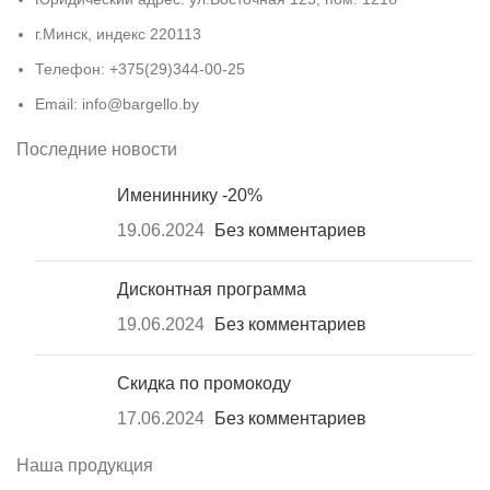
г.Минск, индекс 220113
Телефон: +375(29)344-00-25
Email: info@bargello.by
Последние новости
Имениннику -20%
19.06.2024
Без комментариев
Дисконтная программа
19.06.2024
Без комментариев
Скидка по промокоду
17.06.2024
Без комментариев
Наша продукция