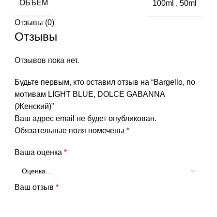
ОБЪЕМ
100ml
,
50ml
Отзывы (0)
Отзывы
Отзывов пока нет.
Будьте первым, кто оставил отзыв на “Bargello, по
мотивам LIGHT BLUE, DOLCE GABANNA
(Женский)”
Ваш адрес email не будет опубликован.
Обязательные поля помечены
*
Ваша оценка
*
Ваш отзыв
*