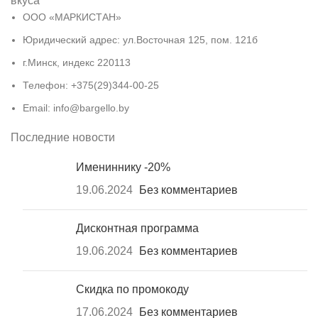
вкуса
ООО «МАРКИСТАН»
Юридический адрес: ул.Восточная 125, пом. 121б
г.Минск, индекс 220113
Телефон: +375(29)344-00-25
Email: info@bargello.by
Последние новости
Имениннику -20%
19.06.2024
Без комментариев
Дисконтная программа
19.06.2024
Без комментариев
Скидка по промокоду
17.06.2024
Без комментариев