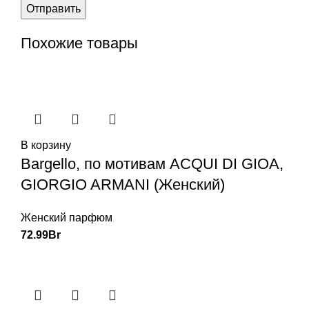
Похожие товары
В корзину
Bargello, по мотивам ACQUI DI GIOA,
GIORGIO ARMANI (Женский)
Женский парфюм
72.99
Br