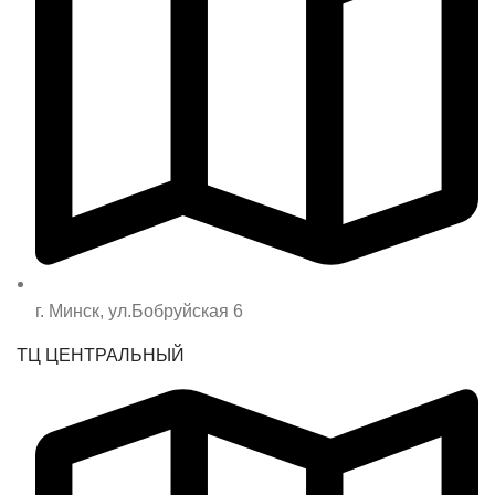
г. Минск, ул.Бобруйская 6
ТЦ ЦЕНТРАЛЬНЫЙ