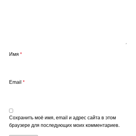
Имя
*
Email
*
Сохранить моё имя, email и адрес сайта в этом
браузере для последующих моих комментариев.