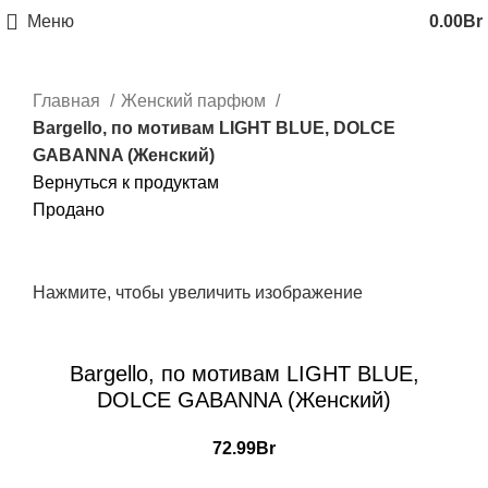
Меню
0.00
Br
Главная
Женский парфюм
Bargello, по мотивам LIGHT BLUE, DOLCE
GABANNA (Женский)
Вернуться к продуктам
Продано
Нажмите, чтобы увеличить изображение
Bargello, по мотивам LIGHT BLUE,
DOLCE GABANNA (Женский)
72.99
Br