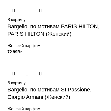
В корзину
Bargello, по мотивам PARIS HILTON,
PARIS HILTON (Женский)
Женский парфюм
72.99
Br
В корзину
Bargello, по мотивам SI Passione,
Giorgio Armani (Женский)
Женский парфюм