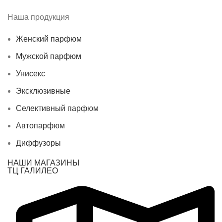
Наша продукция
Женский парфюм
Мужской парфюм
Унисекс
Эксклюзивные
Селективный парфюм
Автопарфюм
Диффузоры
НАШИ МАГАЗИНЫ
ТЦ ГАЛИЛЕО