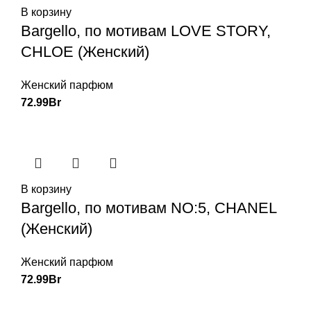
В корзину
Bargello, по мотивам LOVE STORY,
CHLOE (Женский)
Женский парфюм
72.99
Br
В корзину
Bargello, по мотивам NO:5, CHANEL
(Женский)
Женский парфюм
72.99
Br