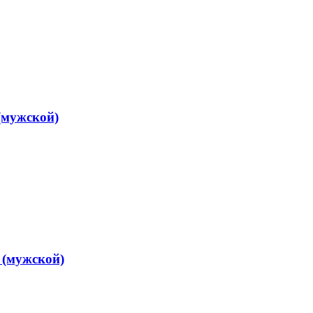
(мужской)
(мужской)