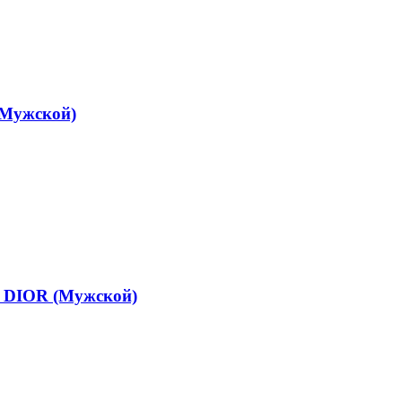
(Мужской)
 DIOR (Мужской)