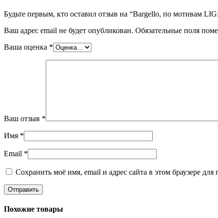
Будьте первым, кто оставил отзыв на “Bargello, по мотивам 
Ваш адрес email не будет опубликован.
Обязательные поля пом
Ваша оценка
*
Ваш отзыв
*
Имя
*
Email
*
Сохранить моё имя, email и адрес сайта в этом браузере д
Похожие товары