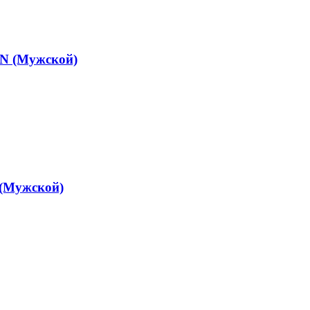
N (Мужской)
(Мужской)