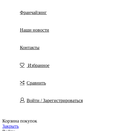
Франчайзинг
Наши новости
Контакты
Избранное
Сравнить
Войти / Зарегистрироваться
Корзина покупок
Закрыть