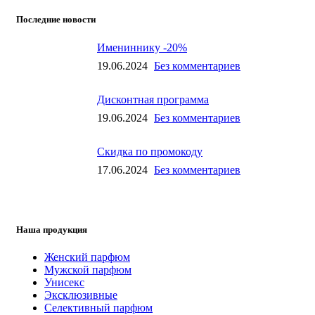
Последние новости
Имениннику -20%
19.06.2024
Без комментариев
Дисконтная программа
19.06.2024
Без комментариев
Скидка по промокоду
17.06.2024
Без комментариев
Наша продукция
Женский парфюм
Мужской парфюм
Унисекс
Эксклюзивные
Селективный парфюм