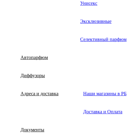
Унисекс
Эксклюзивные
Селективный парфюм
Автопарфюм
Диффузоры
Адреса и доставка
Наши магазины в РБ
Доставка и Оплата
Документы