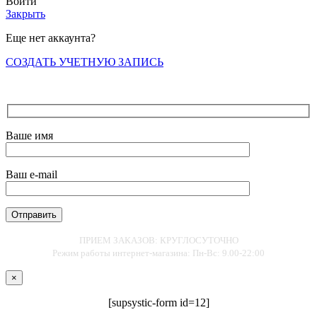
Войти
Закрыть
Еще нет аккаунта?
СОЗДАТЬ УЧЕТНУЮ ЗАПИСЬ
Ваше имя
Ваш e-mail
ПРИЕМ ЗАКАЗОВ: КРУГЛОСУТОЧНО
Режим работы интернет-магазина: Пн-Вс: 9.00-22:00
×
[supsystic-form id=12]