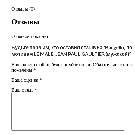
Отзывы (0)
Отзывы
Отзывов пока нет.
Будьте первым, кто оставил отзыв на “Bargello, по
мотивам LE MALE, JEAN PAUL GAULTIER (мужской)”
Ваш адрес email не будет опубликован.
Обязательные поля
помечены
*
Ваша оценка
*
Ваш отзыв
*