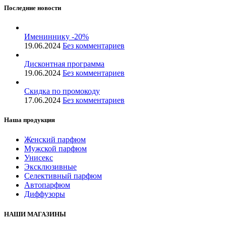
Последние новости
Имениннику -20%
19.06.2024
Без комментариев
Дисконтная программа
19.06.2024
Без комментариев
Скидка по промокоду
17.06.2024
Без комментариев
Наша продукция
Женский парфюм
Мужской парфюм
Унисекс
Эксклюзивные
Селективный парфюм
Автопарфюм
Диффузоры
НАШИ МАГАЗИНЫ