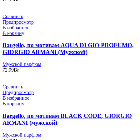
Сравнить
Предпросмотр
В избранное
В корзину
Bargello, по мотивам AQUA DI GIO PROFUMO,
GIORGIO ARMANI (Мужской)
Мужской парфюм
72.99
Br
Сравнить
Предпросмотр
В избранное
В корзину
Bargello, по мотивам BLACK CODE, GIORGIO
ARMANI (мужской)
Мужской парфюм