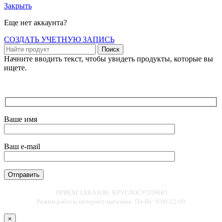
Закрыть
Еще нет аккаунта?
СОЗДАТЬ УЧЕТНУЮ ЗАПИСЬ
Поиск
Начните вводить текст, чтобы увидеть продукты, которые вы
ищете.
Ваше имя
Ваш e-mail
ПРИЕМ ЗАКАЗОВ: КРУГЛОСУТОЧНО
Режим работы интернет-магазина: Пн-Вс: 9.00-22:00
×