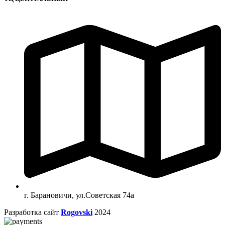
г. Барановичи, ул.Советская 74а
Разработка сайт
Rogovski
2024