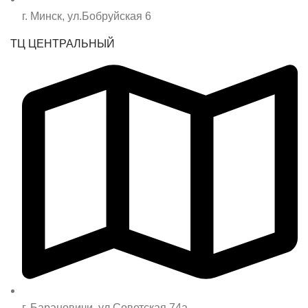
г. Минск, ул.Бобруйская 6
ТЦ ЦЕНТРАЛЬНЫЙ
г. Барановичи, ул.Советская 74а