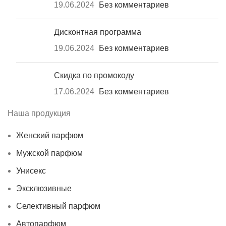
19.06.2024
Без комментариев
Дисконтная программа
19.06.2024
Без комментариев
Скидка по промокоду
17.06.2024
Без комментариев
Наша продукция
Женский парфюм
Мужской парфюм
Унисекс
Эксклюзивные
Селективный парфюм
Автопарфюм