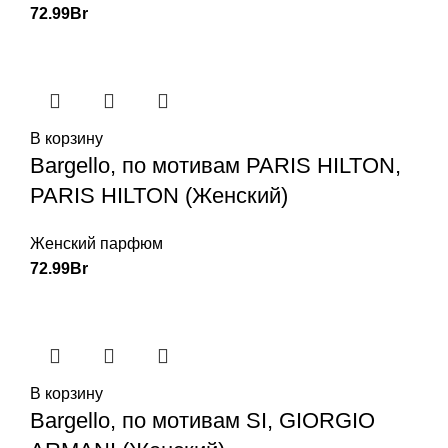
72.99
Br
В корзину
Bargello, по мотивам PARIS HILTON,
PARIS HILTON (Женский)
Женский парфюм
72.99
Br
В корзину
Bargello, по мотивам SI, GIORGIO