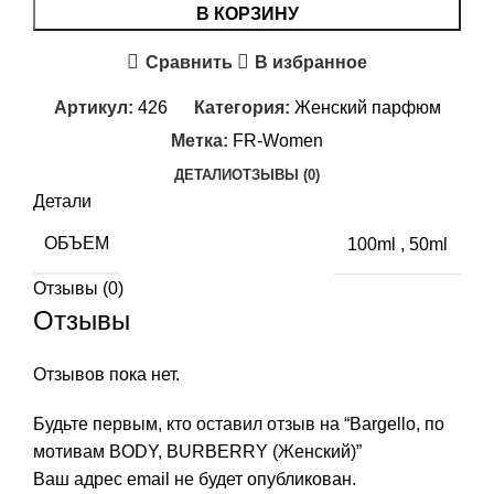
В КОРЗИНУ
Сравнить
В избранное
Артикул:
426
Категория:
Женский парфюм
Метка:
FR-Women
ДЕТАЛИ
ОТЗЫВЫ (0)
Детали
ОБЪЕМ
100ml
,
50ml
Отзывы (0)
Отзывы
Отзывов пока нет.
Будьте первым, кто оставил отзыв на “Bargello, по
мотивам BODY, BURBERRY (Женский)”
Ваш адрес email не будет опубликован.