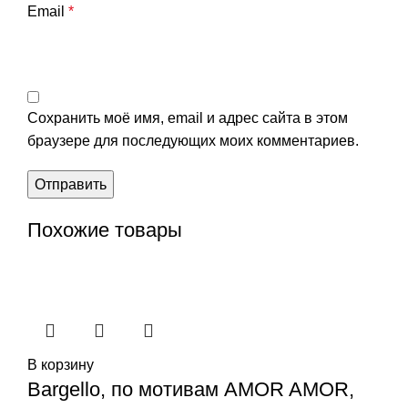
Email
*
Сохранить моё имя, email и адрес сайта в этом
браузере для последующих моих комментариев.
Похожие товары
В корзину
Bargello, по мотивам AMOR AMOR,