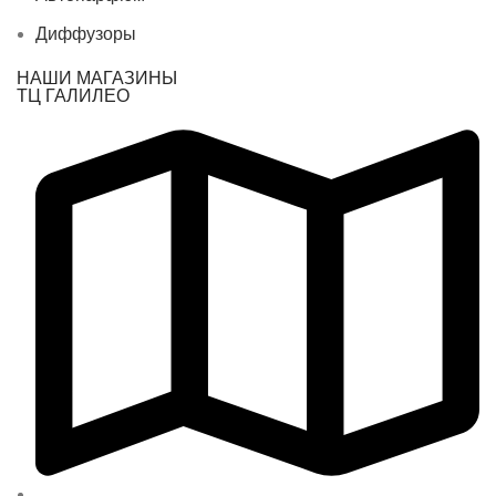
Диффузоры
НАШИ МАГАЗИНЫ
ТЦ ГАЛИЛЕО