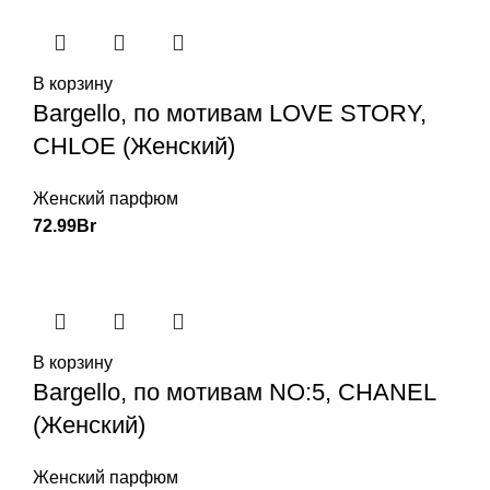
В корзину
Bargello, по мотивам LOVE STORY,
CHLOE (Женский)
Женский парфюм
72.99
Br
В корзину
Bargello, по мотивам NO:5, CHANEL
(Женский)
Женский парфюм