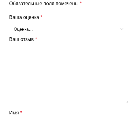
Обязательные поля помечены
*
Ваша оценка
*
Ваш отзыв
*
Имя
*