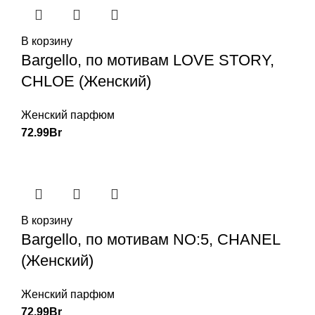
В корзину
Bargello, по мотивам LOVE STORY,
CHLOE (Женский)
Женский парфюм
72.99
Br
В корзину
Bargello, по мотивам NO:5, CHANEL
(Женский)
Женский парфюм
72.99
Br