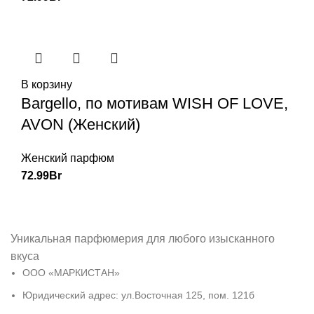
В корзину
Bargello, по мотивам WISH OF LOVE,
AVON (Женский)
Женский парфюм
72.99
Br
Уникальная парфюмерия для любого изысканного
вкуса
ООО «МАРКИСТАН»
Юридический адрес: ул.Восточная 125, пом. 121б