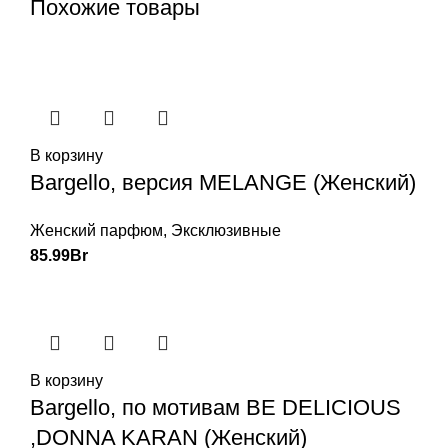
Похожие товары
В корзину
Bargello, версия MELANGE (Женский)
Женский парфюм
,
Эксклюзивные
85.99
Br
В корзину
Bargello, по мотивам BE DELICIOUS
,DONNA KARAN (Женский)