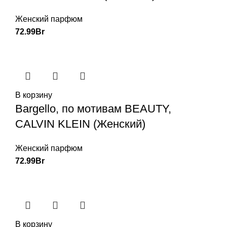
Женский парфюм
72.99
Br
В корзину
Bargello, по мотивам BEAUTY,
CALVIN KLEIN (Женский)
Женский парфюм
72.99
Br
В корзину