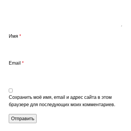
Имя
*
Email
*
Сохранить моё имя, email и адрес сайта в этом
браузере для последующих моих комментариев.