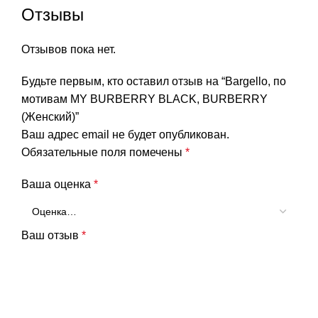
Отзывы
Отзывов пока нет.
Будьте первым, кто оставил отзыв на “Bargello, по
мотивам MY BURBERRY BLACK, BURBERRY
(Женский)”
Ваш адрес email не будет опубликован.
Обязательные поля помечены
*
Ваша оценка
*
Ваш отзыв
*