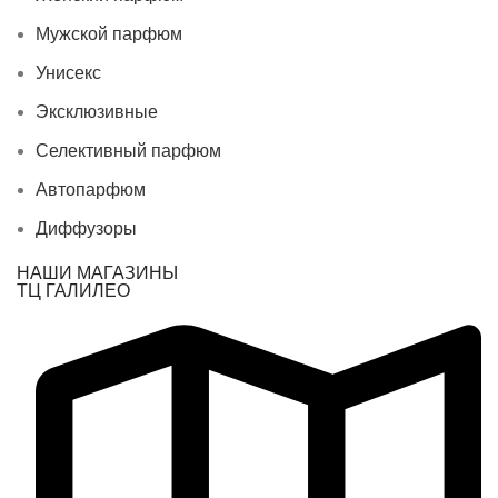
Мужской парфюм
Унисекс
Эксклюзивные
Селективный парфюм
Автопарфюм
Диффузоры
НАШИ МАГАЗИНЫ
ТЦ ГАЛИЛЕО