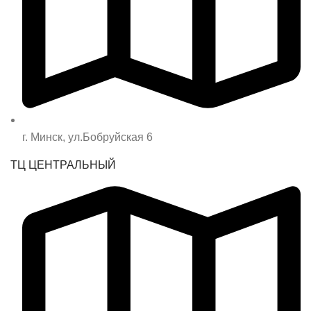
г. Минск, ул.Бобруйская 6
ТЦ ЦЕНТРАЛЬНЫЙ