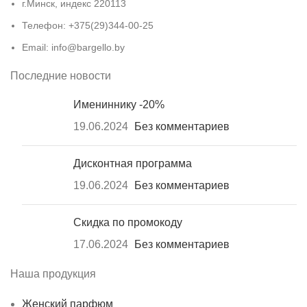
г.Минск, индекс 220113
Телефон: +375(29)344-00-25
Email: info@bargello.by
Последние новости
Имениннику -20%
19.06.2024
Без комментариев
Дисконтная программа
19.06.2024
Без комментариев
Скидка по промокоду
17.06.2024
Без комментариев
Наша продукция
Женский парфюм