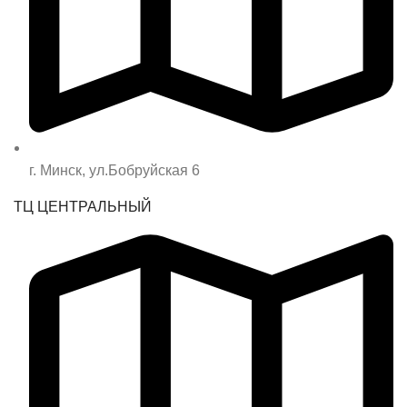
г. Минск, ул.Бобруйская 6
ТЦ ЦЕНТРАЛЬНЫЙ