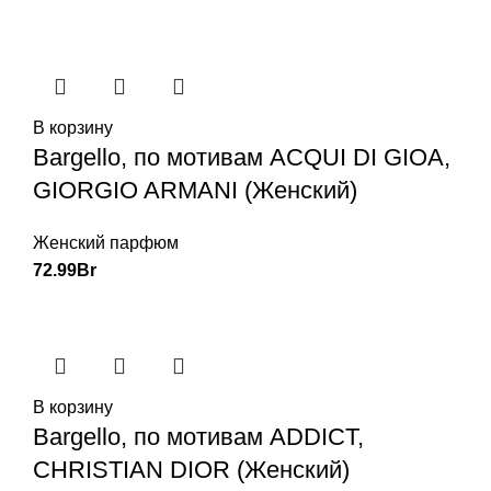
В корзину
Bargello, по мотивам ACQUI DI GIOA,
GIORGIO ARMANI (Женский)
Женский парфюм
72.99
Br
В корзину
Bargello, по мотивам ADDICT,
CHRISTIAN DIOR (Женский)