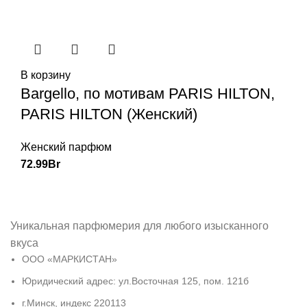
В корзину
Bargello, по мотивам PARIS HILTON,
PARIS HILTON (Женский)
Женский парфюм
72.99
Br
Уникальная парфюмерия для любого изысканного
вкуса
ООО «МАРКИСТАН»
Юридический адрес: ул.Восточная 125, пом. 121б
г.Минск, индекс 220113