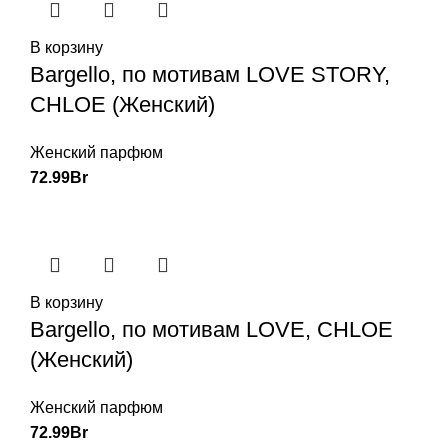
В корзину
Bargello, по мотивам LOVE STORY,
CHLOE (Женский)
Женский парфюм
72.99
Br
В корзину
Bargello, по мотивам LOVE, CHLOE
(Женский)
Женский парфюм
72.99
Br