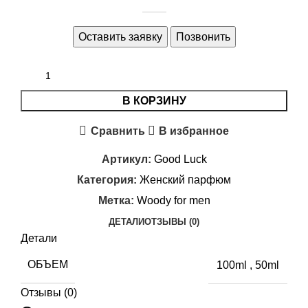
Оставить заявку
Позвонить
В КОРЗИНУ
Сравнить
В избранное
Артикул:
Good Luck
Категория:
Женский парфюм
Метка:
Woody for men
ДЕТАЛИ
ОТЗЫВЫ (0)
Детали
ОБЪЕМ
100ml
,
50ml
Отзывы (0)