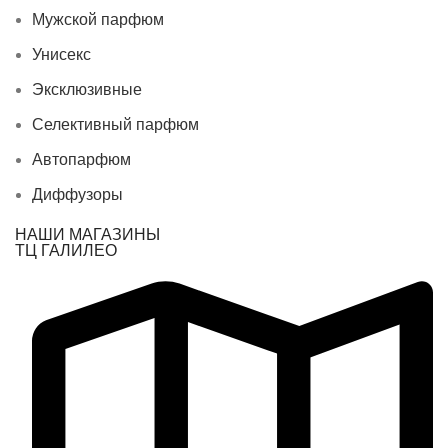
Мужской парфюм
Унисекс
Эксклюзивные
Селективный парфюм
Автопарфюм
Диффузоры
НАШИ МАГАЗИНЫ
ТЦ ГАЛИЛЕО