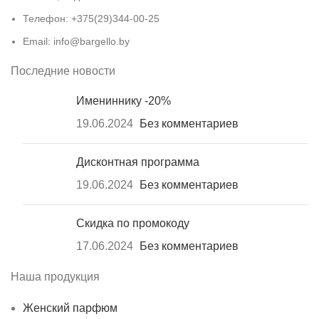
Телефон: +375(29)344-00-25
Email: info@bargello.by
Последние новости
Имениннику -20%
19.06.2024
Без комментариев
Дисконтная программа
19.06.2024
Без комментариев
Скидка по промокоду
17.06.2024
Без комментариев
Наша продукция
Женский парфюм