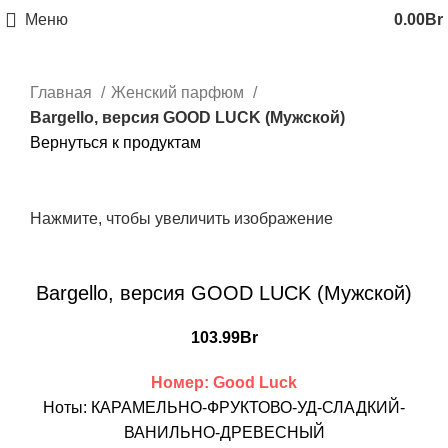
Меню
0.00
Br
Главная
Женский парфюм
Bargello, версия GOOD LUCK (Мужской)
Вернуться к продуктам
Нажмите, чтобы увеличить изображение
Bargello, версия GOOD LUCK (Мужской)
103.99
Br
Номер: Good Luck
Ноты: КАРАМЕЛЬНО-ФРУКТОВО-УД-СЛАДКИЙ-
ВАНИЛЬНО-ДРЕВЕСНЫЙ