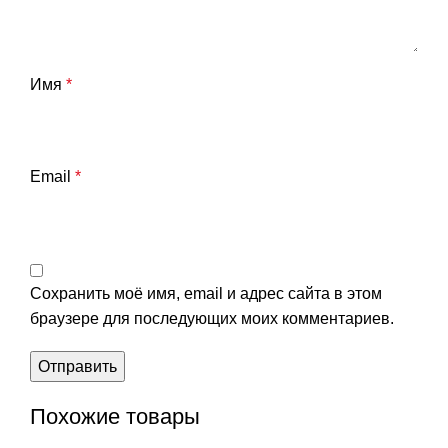
Имя
*
Email
*
Сохранить моё имя, email и адрес сайта в этом
браузере для последующих моих комментариев.
Похожие товары