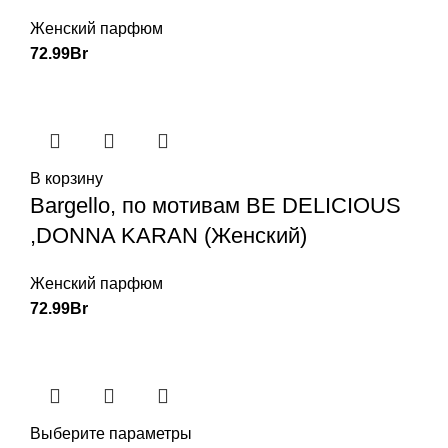
Женский парфюм
72.99
Br
В корзину
Bargello, по мотивам BE DELICIOUS
,DONNA KARAN (Женский)
Женский парфюм
72.99
Br
Выберите параметры