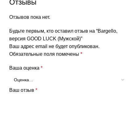
Отзывы
Отзывов пока нет.
Будьте первым, кто оставил отзыв на “Bargello,
версия GOOD LUCK (Мужской)”
Ваш адрес email не будет опубликован.
Обязательные поля помечены
*
Ваша оценка
*
Ваш отзыв
*