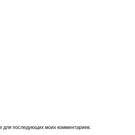
ере для последующих моих комментариев.