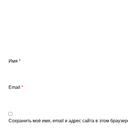
Имя
*
Email
*
Сохранить моё имя, email и адрес сайта в этом брауз