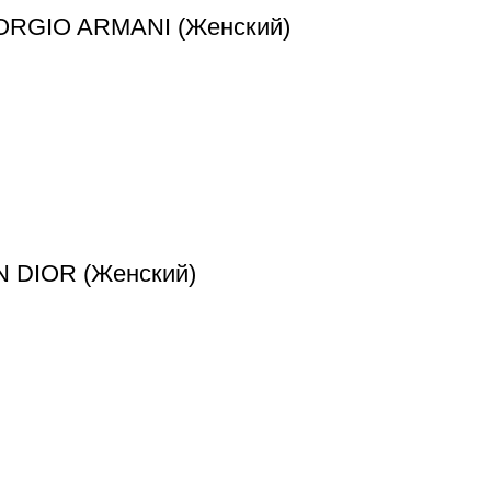
GIORGIO ARMANI (Женский)
N DIOR (Женский)