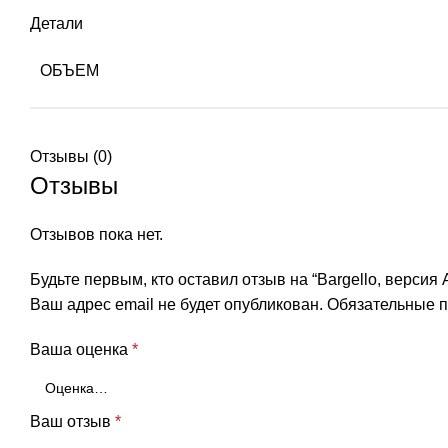
Детали
ОБЪЕМ
Отзывы (0)
Отзывы
Отзывов пока нет.
Будьте первым, кто оставил отзыв на “Bargello, верс
Ваш адрес email не будет опубликован.
Обязательные 
Ваша оценка
*
Ваш отзыв
*