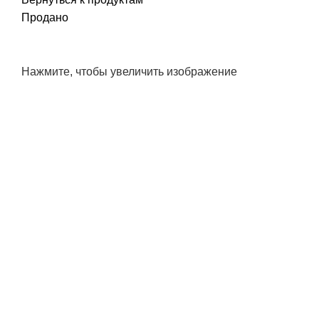
Продано
Нажмите, чтобы увеличить изображение