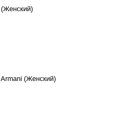
 (Женский)
o Armani (Женский)