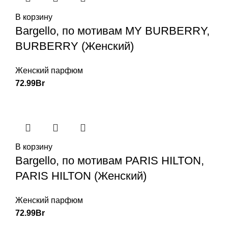
В корзину
Bargello, по мотивам MY BURBERRY,
BURBERRY (Женский)
Женский парфюм
72.99
Br
В корзину
Bargello, по мотивам PARIS HILTON,
PARIS HILTON (Женский)
Женский парфюм
72.99
Br