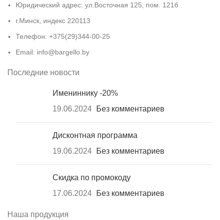
Юридический адрес: ул.Восточная 125, пом. 121б
г.Минск, индекс 220113
Телефон: +375(29)344-00-25
Email: info@bargello.by
Последние новости
Имениннику -20%
19.06.2024
Без комментариев
Дисконтная программа
19.06.2024
Без комментариев
Скидка по промокоду
17.06.2024
Без комментариев
Наша продукция