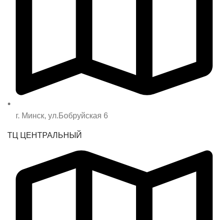
г. Минск, ул.Бобруйская 6
ТЦ ЦЕНТРАЛЬНЫЙ