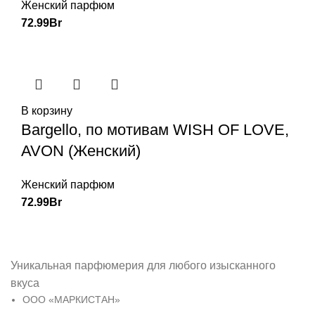
Женский парфюм
72.99
Br
В корзину
Bargello, по мотивам WISH OF LOVE,
AVON (Женский)
Женский парфюм
72.99
Br
Уникальная парфюмерия для любого изысканного
вкуса
ООО «МАРКИСТАН»