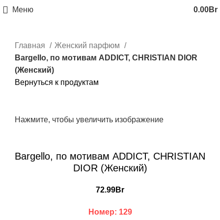
Меню
0.00
Br
Главная
Женский парфюм
Bargello, по мотивам ADDICT, CHRISTIAN DIOR
(Женский)
Вернуться к продуктам
Нажмите, чтобы увеличить изображение
Bargello, по мотивам ADDICT, CHRISTIAN
DIOR (Женский)
72.99
Br
Номер: 129