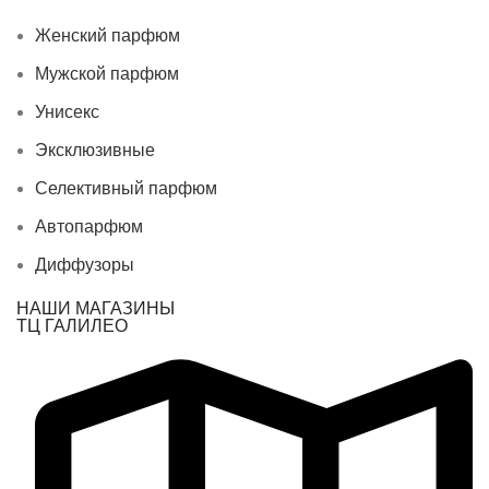
Женский парфюм
Мужской парфюм
Унисекс
Эксклюзивные
Селективный парфюм
Автопарфюм
Диффузоры
НАШИ МАГАЗИНЫ
ТЦ ГАЛИЛЕО