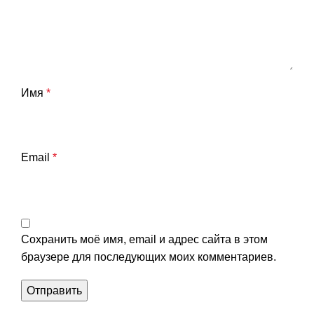
Имя
*
Email
*
Сохранить моё имя, email и адрес сайта в этом
браузере для последующих моих комментариев.