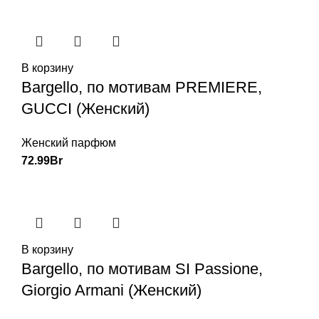
В корзину
Bargello, по мотивам PREMIERE,
GUCCI (Женский)
Женский парфюм
72.99
Br
В корзину
Bargello, по мотивам SI Passione,
Giorgio Armani (Женский)