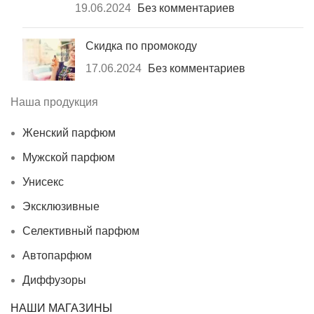
19.06.2024
Без комментариев
Скидка по промокоду
17.06.2024
Без комментариев
Наша продукция
Женский парфюм
Мужской парфюм
Унисекс
Эксклюзивные
Селективный парфюм
Автопарфюм
Диффузоры
НАШИ МАГАЗИНЫ