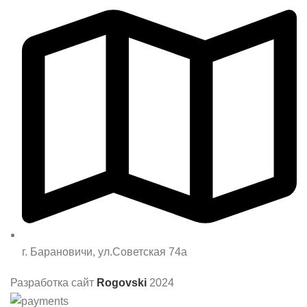
г. Барановичи, ул.Советская 74а
Разработка сайт
Rogovski
2024