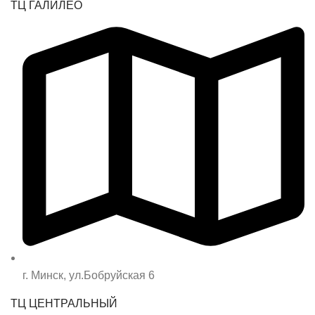
ТЦ ГАЛИЛЕО
г. Минск, ул.Бобруйская 6
ТЦ ЦЕНТРАЛЬНЫЙ