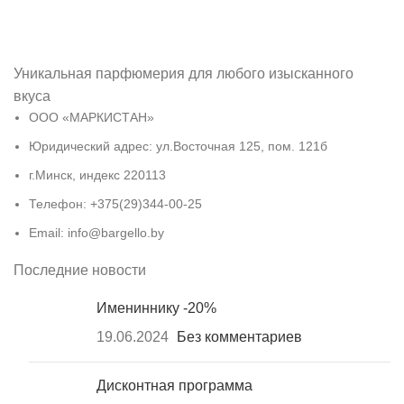
Уникальная парфюмерия для любого изысканного
вкуса
ООО «МАРКИСТАН»
Юридический адрес: ул.Восточная 125, пом. 121б
г.Минск, индекс 220113
Телефон: +375(29)344-00-25
Email: info@bargello.by
Последние новости
Имениннику -20%
19.06.2024
Без комментариев
Дисконтная программа