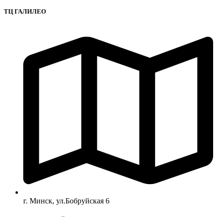
ТЦ ГАЛИЛЕО
г. Минск, ул.Бобруйская 6