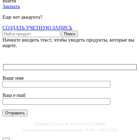
Войти
Закрыть
Еще нет аккаунта?
СОЗДАТЬ УЧЕТНУЮ ЗАПИСЬ
Поиск
Начните вводить текст, чтобы увидеть продукты, которые вы
ищете.
Ваше имя
Ваш e-mail
ПРИЕМ ЗАКАЗОВ: КРУГЛОСУТОЧНО
Режим работы интернет-магазина: Пн-Вс: 9.00-22:00