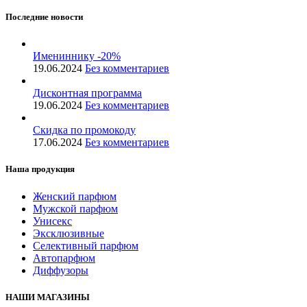
Последние новости
Имениннику -20%
19.06.2024
Без комментариев
Дисконтная программа
19.06.2024
Без комментариев
Скидка по промокоду
17.06.2024
Без комментариев
Наша продукция
Женский парфюм
Мужской парфюм
Унисекс
Эксклюзивные
Селективный парфюм
Автопарфюм
Диффузоры
НАШИ МАГАЗИНЫ