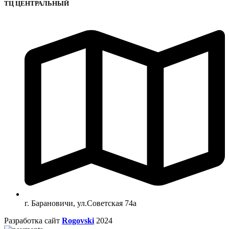
ТЦ ЦЕНТРАЛЬНЫЙ
г. Барановичи, ул.Советская 74а
Разработка сайт
Rogovski
2024