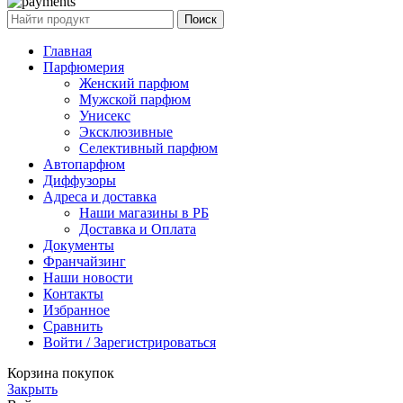
Поиск
Главная
Парфюмерия
Женский парфюм
Мужской парфюм
Унисекс
Эксклюзивные
Селективный парфюм
Автопарфюм
Диффузоры
Адреса и доставка
Наши магазины в РБ
Доставка и Оплата
Документы
Франчайзинг
Наши новости
Контакты
Избранное
Сравнить
Войти / Зарегистрироваться
Корзина покупок
Закрыть